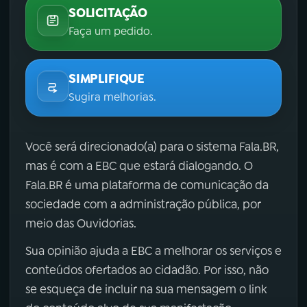
SOLICITAÇÃO
Faça um pedido.
SIMPLIFIQUE
Sugira melhorias.
Você será direcionado(a) para o sistema Fala.BR,
mas é com a EBC que estará dialogando. O
Fala.BR é uma plataforma de comunicação da
sociedade com a administração pública, por
meio das Ouvidorias.
Sua opinião ajuda a EBC a melhorar os serviços e
conteúdos ofertados ao cidadão. Por isso, não
se esqueça de incluir na sua mensagem o link