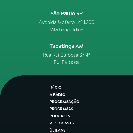
São Paulo SP
Avenida Mofarrej, nº 1.200
Vila Leopoldina
Tabatinga AM
Rua Rui Barbosa S/Nº
Rui Barbosa
INÍCIO
A RÁDIO
PROGRAMAÇÃO
PROGRAMAS
PODCASTS
VIDEOCASTS
ÚLTIMAS