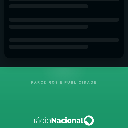
PARCEIROS E PUBLICIDADE