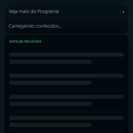
›
Veja mais do Programa
Carregando conteúdos...
Notícias Recentes