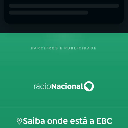
PARCEIROS E PUBLICIDADE
Saiba onde está a EBC