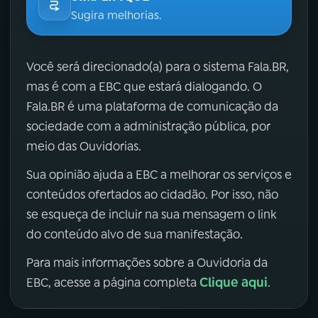
Sugira melhorias.
Você será direcionado(a) para o sistema Fala.BR,
mas é com a EBC que estará dialogando. O
Fala.BR é uma plataforma de comunicação da
sociedade com a administração pública, por
meio das Ouvidorias.
Sua opinião ajuda a EBC a melhorar os serviços e
conteúdos ofertados ao cidadão. Por isso, não
se esqueça de incluir na sua mensagem o link
do conteúdo alvo de sua manifestação.
Para mais informações sobre a Ouvidoria da
Clique aqui
EBC, acesse a página completa
.