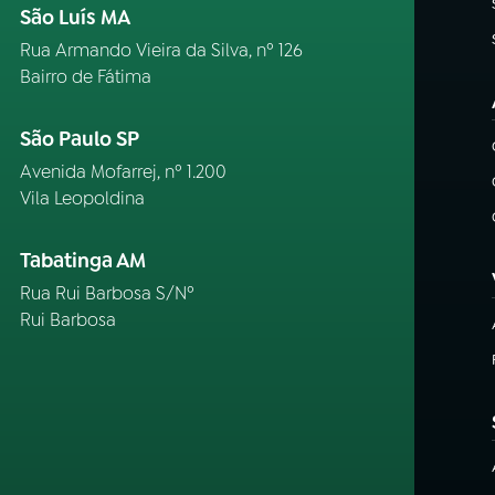
São Luís MA
Rua Armando Vieira da Silva, nº 126
Bairro de Fátima
São Paulo SP
Avenida Mofarrej, nº 1.200
Vila Leopoldina
Tabatinga AM
Rua Rui Barbosa S/Nº
Rui Barbosa