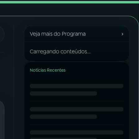
›
Veja mais do Programa
Carregando conteúdos...
Notícias Recentes