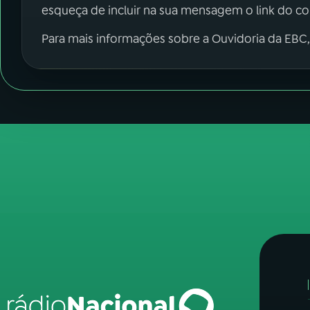
esqueça de incluir na sua mensagem o link do c
Para mais informações sobre a Ouvidoria da EBC