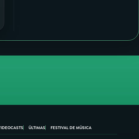
VIDEOCASTS
ÚLTIMAS
FESTIVAL DE MÚSICA