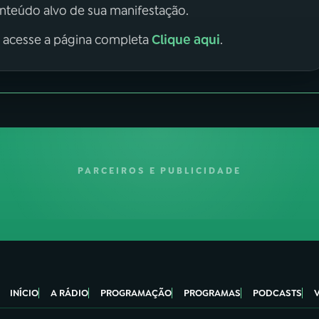
onteúdo alvo de sua manifestação.
Clique aqui
, acesse a página completa
.
PARCEIROS E PUBLICIDADE
INÍCIO
A RÁDIO
PROGRAMAÇÃO
PROGRAMAS
PODCASTS