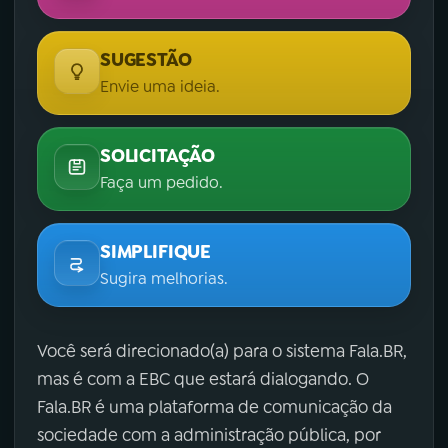
SUGESTÃO
Envie uma ideia.
SOLICITAÇÃO
Faça um pedido.
SIMPLIFIQUE
Sugira melhorias.
Você será direcionado(a) para o sistema Fala.BR,
mas é com a EBC que estará dialogando. O
Fala.BR é uma plataforma de comunicação da
sociedade com a administração pública, por