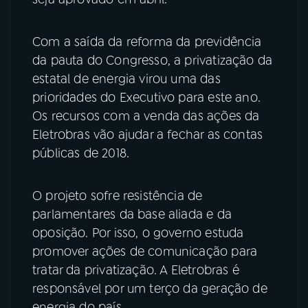
Com a saída da reforma da previdência
da pauta do Congresso, a privatização da
estatal de energia virou uma das
prioridades do Executivo para este ano.
Os recursos com a venda das ações da
Eletrobras vão ajudar a fechar as contas
públicas de 2018.
O projeto sofre resistência de
parlamentares da base aliada e da
oposição. Por isso, o governo estuda
promover ações de comunicação para
tratar da privatização. A Eletrobras é
responsável por um terço da geração de
energia do país.