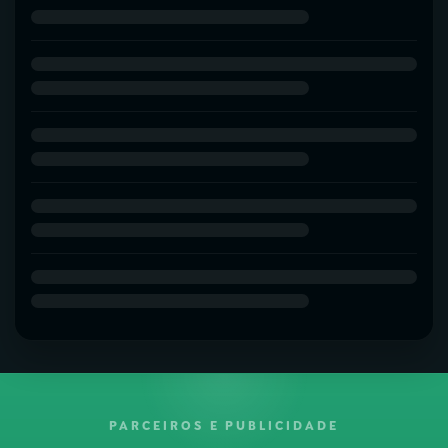
PARCEIROS E PUBLICIDADE