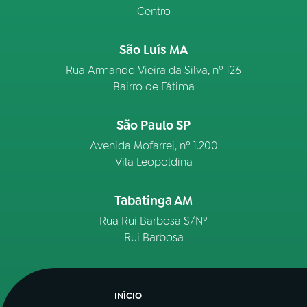
Centro
São Luís MA
Rua Armando Vieira da Silva, nº 126
Bairro de Fátima
São Paulo SP
Avenida Mofarrej, nº 1.200
Vila Leopoldina
Tabatinga AM
Rua Rui Barbosa S/Nº
Rui Barbosa
INÍCIO