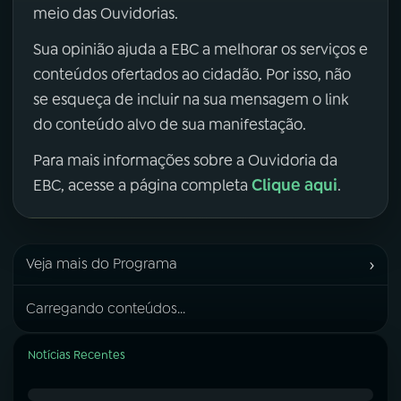
meio das Ouvidorias.
Sua opinião ajuda a EBC a melhorar os serviços e
conteúdos ofertados ao cidadão. Por isso, não
se esqueça de incluir na sua mensagem o link
do conteúdo alvo de sua manifestação.
Para mais informações sobre a Ouvidoria da
Clique aqui
EBC, acesse a página completa
.
›
Veja mais do Programa
Carregando conteúdos...
Notícias Recentes