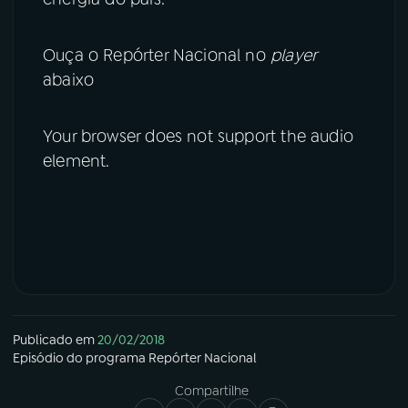
Ouça o Repórter Nacional no
player
abaixo
Your browser does not support the audio
element.
Publicado em
20/02/2018
Episódio
do programa
Repórter Nacional
Compartilhe