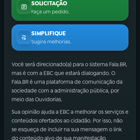
SOLICITAÇÃO
Faça um pedido.
SIMPLIFIQUE
Sugira melhorias.
Você será direcionado(a) para o sistema Fala.BR,
mas é com a EBC que estará dialogando. O
Fala.BR é uma plataforma de comunicação da
sociedade com a administração pública, por
meio das Ouvidorias.
Sua opinião ajuda a EBC a melhorar os serviços e
conteúdos ofertados ao cidadão. Por isso, não
se esqueça de incluir na sua mensagem o link
do conteúdo alvo de sua manifestação.