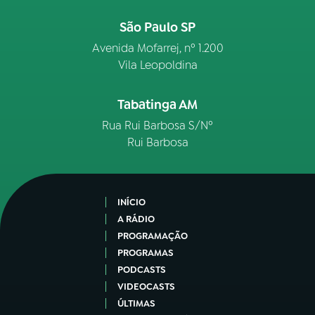
São Paulo SP
Avenida Mofarrej, nº 1.200
Vila Leopoldina
Tabatinga AM
Rua Rui Barbosa S/Nº
Rui Barbosa
INÍCIO
A RÁDIO
PROGRAMAÇÃO
PROGRAMAS
PODCASTS
VIDEOCASTS
ÚLTIMAS