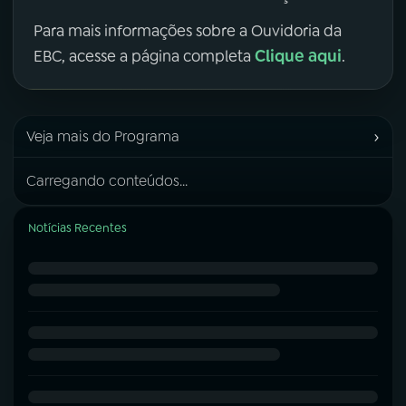
Para mais informações sobre a Ouvidoria da
Clique aqui
EBC, acesse a página completa
.
›
Veja mais do Programa
Carregando conteúdos...
Notícias Recentes