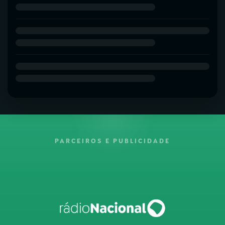
PARCEIROS E PUBLICIDADE