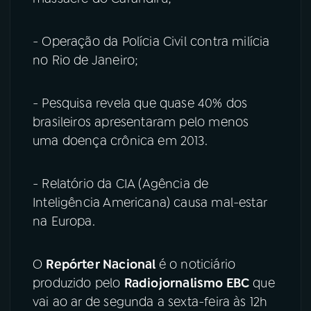
- Operação da Polícia Civil contra milícia
no Rio de Janeiro;
- Pesquisa revela que quase 40% dos
brasileiros apresentaram pelo menos
uma doença crônica em 2013.
- Relatório da CIA (Agência de
Inteligência Americana) causa mal-estar
na Europa.
O
Repórter Nacional
é o noticiário
produzido pelo
Radiojornalismo EBC
que
vai ao ar de segunda a sexta-feira às 12h