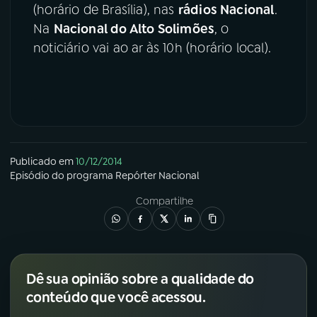
(horário de Brasília), nas
rádios Nacional
.
Na
Nacional do Alto Solimões
, o
noticiário vai ao ar às 10h (horário local).
Publicado em
10/12/2014
Episódio
do programa
Repórter Nacional
Compartilhe
Dê sua opinião sobre a qualidade do
conteúdo que você acessou.