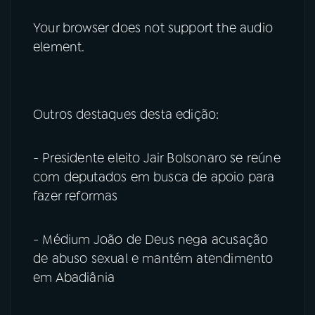
Your browser does not support the audio
element.
Outros destaques desta edição:
- Presidente eleito Jair Bolsonaro se reúne
com deputados em busca de apoio para
fazer reformas
- Médium João de Deus nega acusação
de abuso sexual e mantém atendimento
em Abadiânia