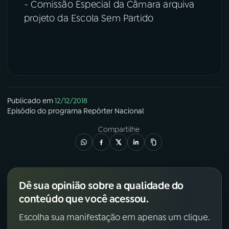
- Comissão Especial da Câmara arquiva
projeto da Escola Sem Partido
Publicado em
12/12/2018
Episódio
do programa
Repórter Nacional
Compartilhe
Dê sua opinião sobre a qualidade do
conteúdo que você acessou.
Escolha sua manifestação em apenas um clique.