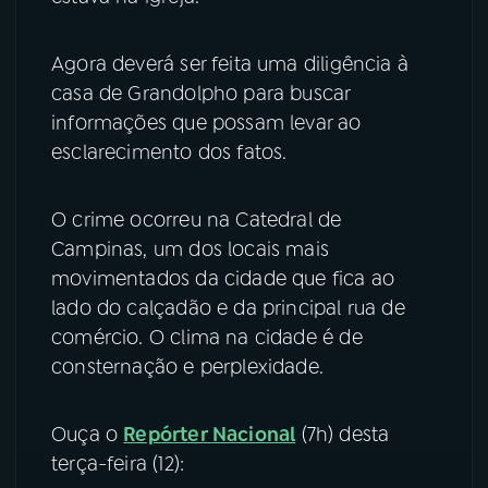
Agora deverá ser feita uma diligência à
casa de Grandolpho para buscar
informações que possam levar ao
esclarecimento dos fatos.
O crime ocorreu na Catedral de
Campinas, um dos locais mais
movimentados da cidade que fica ao
lado do calçadão e da principal rua de
comércio. O clima na cidade é de
consternação e perplexidade.
Ouça o
Repórter Nacional
(7h) desta
terça-feira (12):