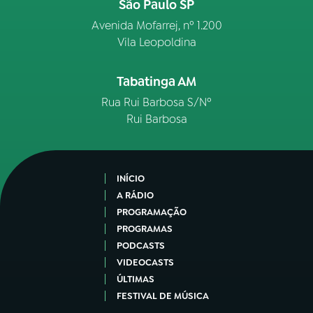
São Paulo SP
Avenida Mofarrej, nº 1.200
Vila Leopoldina
Tabatinga AM
Rua Rui Barbosa S/Nº
Rui Barbosa
INÍCIO
A RÁDIO
PROGRAMAÇÃO
PROGRAMAS
PODCASTS
VIDEOCASTS
ÚLTIMAS
FESTIVAL DE MÚSICA