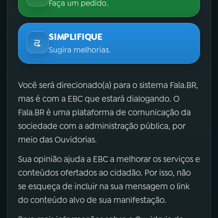
Faça um pedido.
SIMPLIFIQUE
Sugira melhorias.
Você será direcionado(a) para o sistema Fala.BR,
mas é com a EBC que estará dialogando. O
Fala.BR é uma plataforma de comunicação da
sociedade com a administração pública, por
meio das Ouvidorias.
Sua opinião ajuda a EBC a melhorar os serviços e
conteúdos ofertados ao cidadão. Por isso, não
se esqueça de incluir na sua mensagem o link
do conteúdo alvo de sua manifestação.