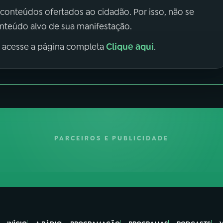
 conteúdos ofertados ao cidadão. Por isso, não se
onteúdo alvo de sua manifestação.
Clique aqui
, acesse a página completa
.
PARCEIROS E PUBLICIDADE