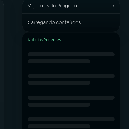
›
Veja mais do Programa
Carregando conteúdos...
Notícias Recentes