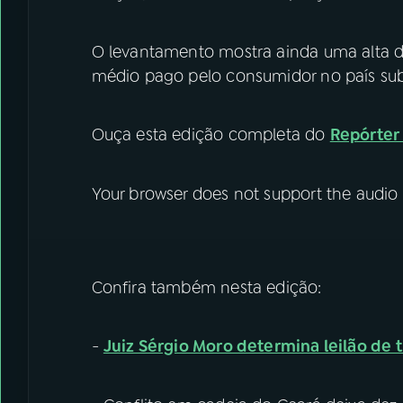
O levantamento mostra ainda uma alta d
médio pago pelo consumidor no país subiu
Ouça esta edição completa do
Repórter
Your browser does not support the audio
Confira também nesta edição:
-
Juiz Sérgio Moro determina leilão de t