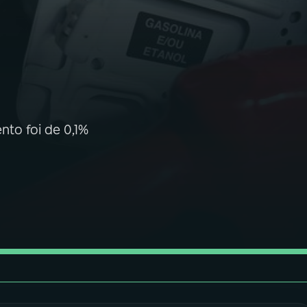
nto foi de 0,1%