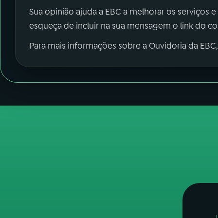
Sua opinião ajuda a EBC a melhorar os serviços e
esqueça de incluir na sua mensagem o link do c
Para mais informações sobre a Ouvidoria da EBC