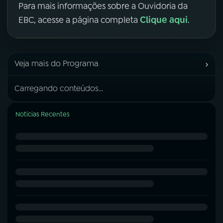
Para mais informações sobre a Ouvidoria da
Clique aqui
EBC, acesse a página completa
.
›
Veja mais do Programa
Carregando conteúdos...
Notícias Recentes