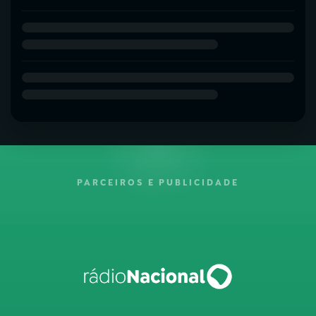
PARCEIROS E PUBLICIDADE