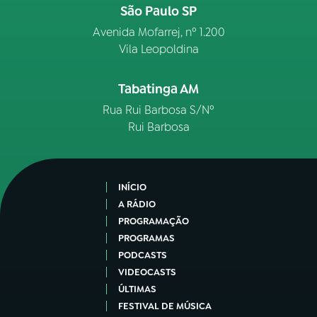
São Paulo SP
Avenida Mofarrej, nº 1.200
Vila Leopoldina
Tabatinga AM
Rua Rui Barbosa S/Nº
Rui Barbosa
INÍCIO
A RÁDIO
PROGRAMAÇÃO
PROGRAMAS
PODCASTS
VIDEOCASTS
ÚLTIMAS
FESTIVAL DE MÚSICA