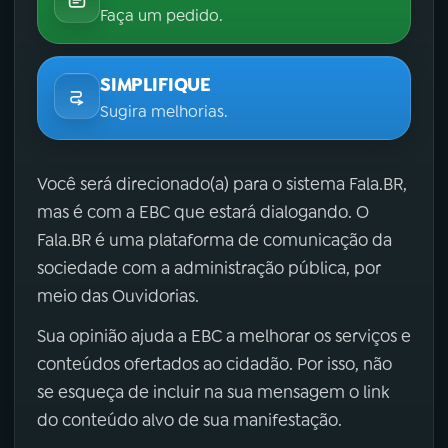
Faça um pedido.
SIMPLIFIQUE
Sugira melhorias.
Você será direcionado(a) para o sistema Fala.BR,
mas é com a EBC que estará dialogando. O
Fala.BR é uma plataforma de comunicação da
sociedade com a administração pública, por
meio das Ouvidorias.
Sua opinião ajuda a EBC a melhorar os serviços e
conteúdos ofertados ao cidadão. Por isso, não
se esqueça de incluir na sua mensagem o link
do conteúdo alvo de sua manifestação.