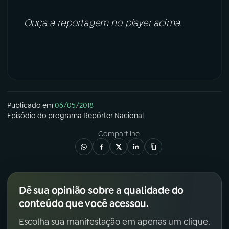
Ouça a reportagem no player acima.
Publicado em
06/05/2018
Episódio
do programa
Repórter Nacional
Compartilhe
Dê sua opinião sobre a qualidade do
conteúdo que você acessou.
Escolha sua manifestação em apenas um clique.