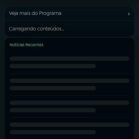
›
Veja mais do Programa
Carregando conteúdos...
Notícias Recentes