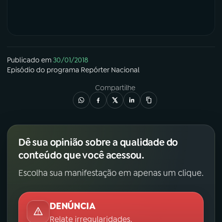
Publicado em
30/01/2018
Episódio
do programa
Repórter Nacional
Compartilhe
Dê sua opinião sobre a qualidade do
conteúdo que você acessou.
Escolha sua manifestação em apenas um clique.
DENÚNCIA
Relate irregularidades.