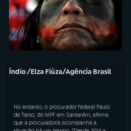
Índio /Elza Fiúza/Agência Brasil
No entanto, o procurador federal Paulo
de Tarso, do MPF em Santarém, afirma
que a procuradoria acompanha a
situação há um tempo. “Desde 2014 a