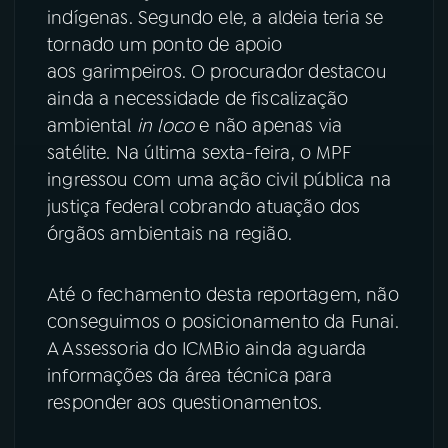
indígenas. Segundo ele, a aldeia teria se
tornado um ponto de apoio
aos garimpeiros. O procurador destacou
ainda a necessidade de fiscalização
ambiental
in loco
e não apenas via
satélite. Na última sexta-feira, o MPF
ingressou com uma ação civil pública na
justiça federal cobrando atuação dos
órgãos ambientais na região.
Até o fechamento desta reportagem, não
conseguimos o posicionamento da Funai.
A Assessoria do ICMBio ainda aguarda
informações da área técnica para
responder aos questionamentos.