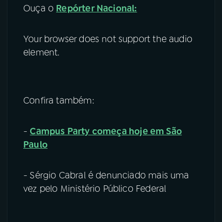
Ouça o
Repórter Nacional:
Your browser does not support the audio
element.
Confira também:
-
Campus Party começa hoje em São
Paulo
- Sérgio Cabral é denunciado mais uma
vez pelo Ministério Público Federal