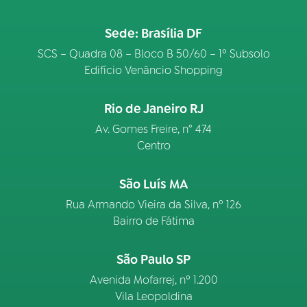
Sede: Brasília DF
SCS – Quadra 08 – Bloco B 50/60 – 1º Subsolo
Edifício Venâncio Shopping
Rio de Janeiro RJ
Av. Gomes Freire, n° 474
Centro
São Luís MA
Rua Armando Vieira da Silva, nº 126
Bairro de Fátima
São Paulo SP
Avenida Mofarrej, nº 1.200
Vila Leopoldina