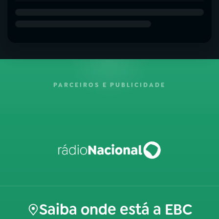
PARCEIROS E PUBLICIDADE
Saiba onde está a EBC