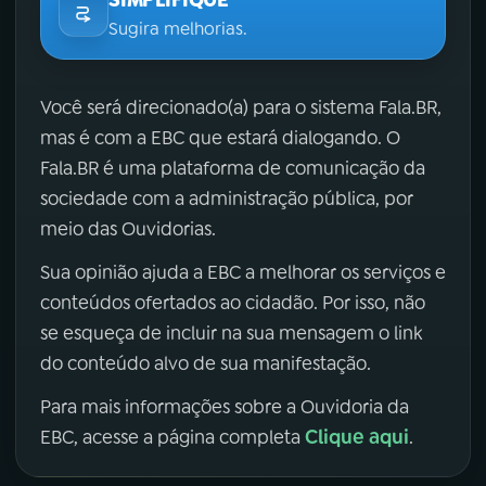
Sugira melhorias.
Você será direcionado(a) para o sistema Fala.BR,
mas é com a EBC que estará dialogando. O
Fala.BR é uma plataforma de comunicação da
sociedade com a administração pública, por
meio das Ouvidorias.
Sua opinião ajuda a EBC a melhorar os serviços e
conteúdos ofertados ao cidadão. Por isso, não
se esqueça de incluir na sua mensagem o link
do conteúdo alvo de sua manifestação.
Para mais informações sobre a Ouvidoria da
Clique aqui
EBC, acesse a página completa
.