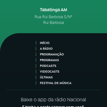
Tabatinga AM
Rua Rui Barbosa S/Nº
Rui Barbosa
INÍCIO
A RÁDIO
PROGRAMAÇÃO
PROGRAMAS
PODCASTS
VIDEOCASTS
ÚLTIMAS
FESTIVAL DE MÚSICA
Baixe o app da rádio Nacional