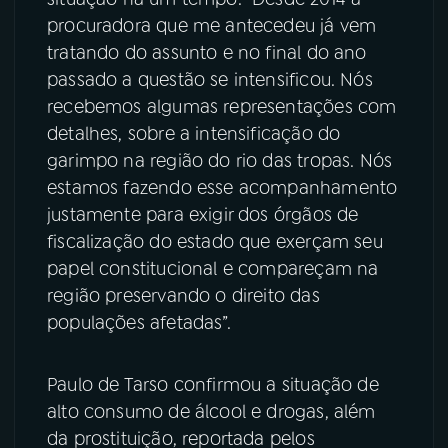
procuradora que me antecedeu já vem
tratando do assunto e no final do ano
passado a questão se intensificou. Nós
recebemos algumas representações com
detalhes, sobre a intensificação do
garimpo na região do rio das tropas. Nós
estamos fazendo esse acompanhamento
justamente para exigir dos órgãos de
fiscalização do estado que exerçam seu
papel constitucional e compareçam na
região preservando o direito das
populações afetadas”.
Paulo de Tarso confirmou a situação de
alto consumo de álcool e drogas, além
da prostituição, reportada pelos