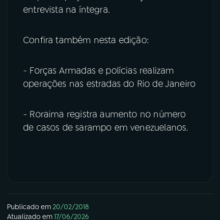
entrevista na íntegra.
Confira também nesta edição:
- Forças Armadas e polícias realizam
operações nas estradas do Rio de Janeiro
- Roraima registra aumento no número
de casos de sarampo em venezuelanos.
Publicado em
20/02/2018
Atualizado em
17/06/2026