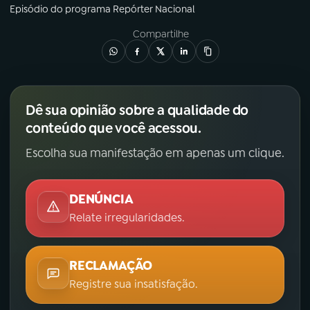
Episódio
do programa
Repórter Nacional
Compartilhe
Dê sua opinião sobre a qualidade do
conteúdo que você acessou.
Escolha sua manifestação em apenas um clique.
DENÚNCIA
Relate irregularidades.
RECLAMAÇÃO
Registre sua insatisfação.