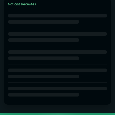
Notícias Recentes