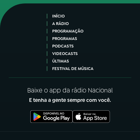
INÍCIO
A RÁDIO
PROGRAMAÇÃO
PROGRAMAS
PODCASTS
VIDEOCASTS
ÚLTIMAS
FESTIVAL DE MÚSICA
Baixe o app da rádio Nacional
E tenha a gente sempre com você.