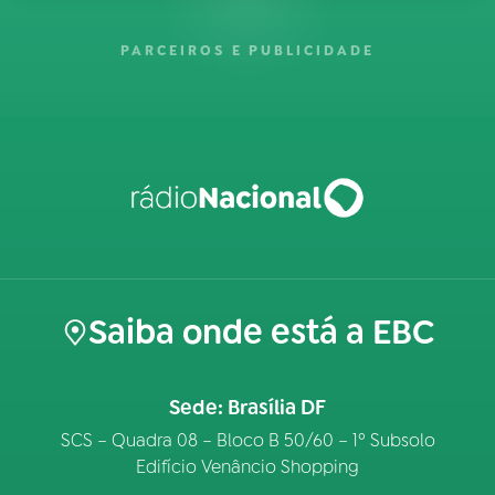
PARCEIROS E PUBLICIDADE
Saiba onde está a EBC
Sede: Brasília DF
SCS – Quadra 08 – Bloco B 50/60 – 1º Subsolo
Edifício Venâncio Shopping