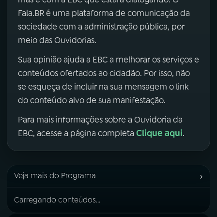
Fala.BR é uma plataforma de comunicação da
sociedade com a administração pública, por
meio das Ouvidorias.
Sua opinião ajuda a EBC a melhorar os serviços e
conteúdos ofertados ao cidadão. Por isso, não
se esqueça de incluir na sua mensagem o link
do conteúdo alvo de sua manifestação.
Para mais informações sobre a Ouvidoria da
Clique aqui
EBC, acesse a página completa
.
›
Veja mais do Programa
Carregando conteúdos...