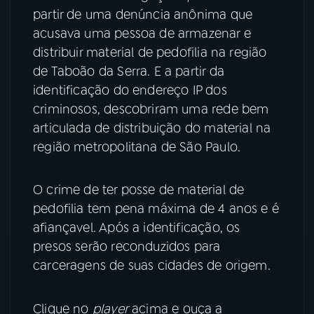
partir de uma denúncia anônima que
acusava uma pessoa de armazenar e
distribuir material de pedofilia na região
de Taboão da Serra. E a partir da
identificação do endereço IP dos
criminosos, descobriram uma rede bem
articulada de distribuição do material na
região metropolitana de São Paulo.
O crime de ter posse de material de
pedofilia tem pena máxima de 4 anos e é
afiançavel. Após a identificação, os
presos serão reconduzidos para
carceragens de suas cidades de origem.
Clique no
player
acima e ouça a