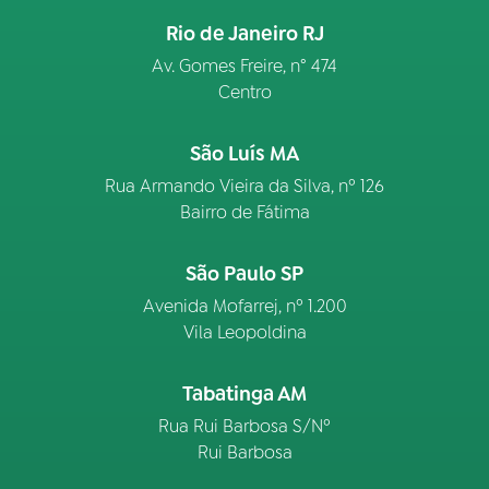
Rio de Janeiro RJ
Av. Gomes Freire, n° 474
Centro
São Luís MA
Rua Armando Vieira da Silva, nº 126
Bairro de Fátima
São Paulo SP
Avenida Mofarrej, nº 1.200
Vila Leopoldina
Tabatinga AM
Rua Rui Barbosa S/Nº
Rui Barbosa