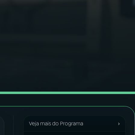
›
Veja mais do Programa