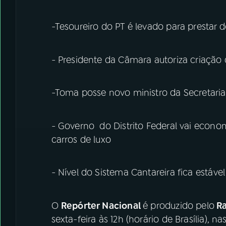
-Tesoureiro do PT é levado para prestar 
- Presidente da Câmara autoriza criação 
-Toma posse novo ministro da Secretaria
- Governo do Distrito Federal vai econo
carros de luxo
- Nível do Sistema Cantareira fica estáve
O
Repórter Nacional
é produzido pelo
Ra
sexta-feira às 12h (horário de Brasília), na