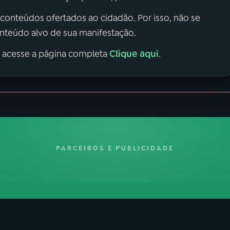
 conteúdos ofertados ao cidadão. Por isso, não se
onteúdo alvo de sua manifestação.
Clique aqui
, acesse a página completa
.
PARCEIROS E PUBLICIDADE