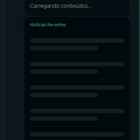
Carregando conteúdos...
Notícias Recentes