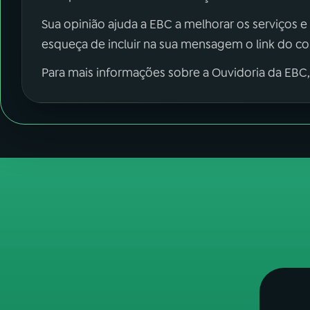
Sua opinião ajuda a EBC a melhorar os serviços e
esqueça de incluir na sua mensagem o link do c
Para mais informações sobre a Ouvidoria da EBC