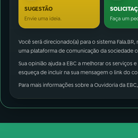
SUGESTÃO
SOLICITA
Envie uma ideia.
Faça um pe
Você será direcionado(a) para o sistema Fala.BR,
uma plataforma de comunicação da sociedade co
Sua opinião ajuda a EBC a melhorar os serviços e
esqueça de incluir na sua mensagem o link do c
Para mais informações sobre a Ouvidoria da EBC