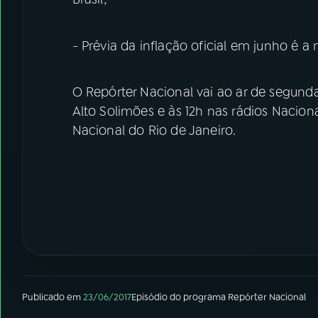
- Prévia da inflação oficial em junho é 
O Repórter Nacional vai ao ar de segunda
Alto Solimões e às 12h nas rádios Nacion
Nacional do Rio de Janeiro.
Publicado em
23/06/2017
Episódio
do programa
Repórter Nacional