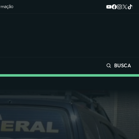
ormação
BUSCA
Buscar