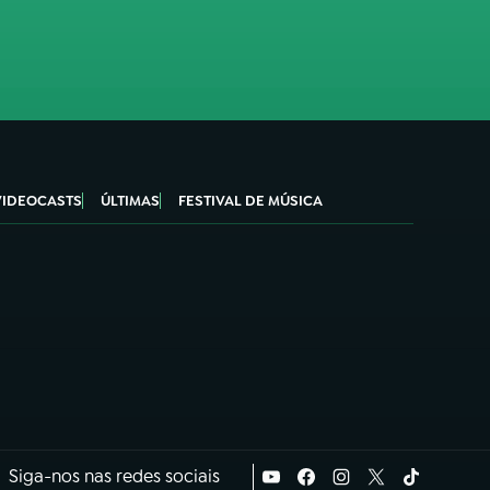
VIDEOCASTS
ÚLTIMAS
FESTIVAL DE MÚSICA
Siga-nos nas redes sociais