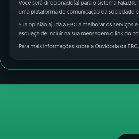
Você será direcionado(a) para o sistema Fala.BR,
uma plataforma de comunicação da sociedade co
Sua opinião ajuda a EBC a melhorar os serviços e
esqueça de incluir na sua mensagem o link do c
Para mais informações sobre a Ouvidoria da EBC