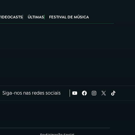
VIDEOCASTS
ÚLTIMAS
FESTIVAL DE MÚSICA
Siga-nos nas redes sociais