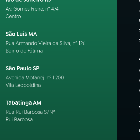
Av. Gomes Freire, n° 474
Centro
São Luís MA
Rua Armando Vieira da Silva, nº 126
Bairro de Fátima
São Paulo SP
Avenida Mofarrej, nº 1.200
Vila Leopoldina
Tabatinga AM
Rua Rui Barbosa S/Nº
Rui Barbosa