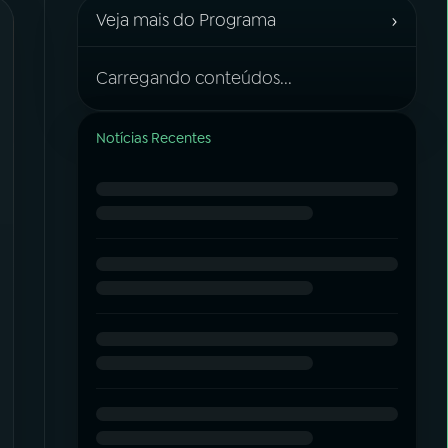
›
Veja mais do Programa
Carregando conteúdos...
Notícias Recentes