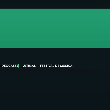
VIDEOCASTS
ÚLTIMAS
FESTIVAL DE MÚSICA