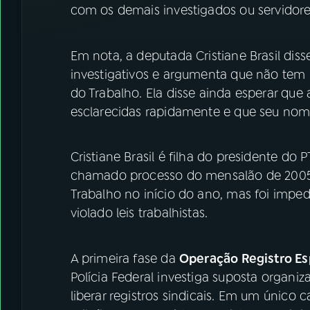
com os demais investigados ou servidore
Em nota, a deputada Cristiane Brasil dis
investigativos e argumenta que não tem 
do Trabalho. Ela disse ainda esperar que
esclarecidas rapidamente e que seu nome
Cristiane Brasil é filha do presidente do
chamado processo do mensalão de 2005. 
Trabalho no início do ano, mas foi impedi
violado leis trabalhistas.
A primeira fase da
Operação Registro Es
Polícia Federal investiga suposta organi
liberar registros sindicais. Em um único 