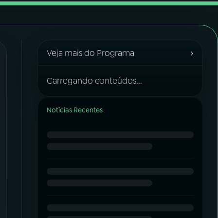
›
Veja mais do Programa
Carregando conteúdos...
Notícias Recentes