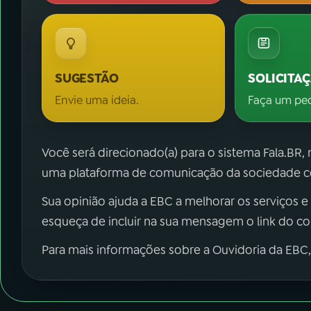
SUGESTÃO
SOLICITA
Envie uma ideia.
Faça um pe
Você será direcionado(a) para o sistema Fala.BR,
uma plataforma de comunicação da sociedade co
Sua opinião ajuda a EBC a melhorar os serviços e
esqueça de incluir na sua mensagem o link do c
Para mais informações sobre a Ouvidoria da EBC