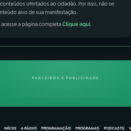
 conteúdos ofertados ao cidadão. Por isso, não se
onteúdo alvo de sua manifestação.
Clique aqui
, acesse a página completa
.
PARCEIROS E PUBLICIDADE
INÍCIO
A RÁDIO
PROGRAMAÇÃO
PROGRAMAS
PODCASTS