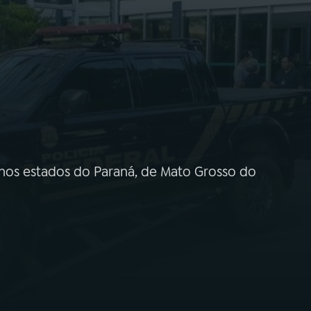
n nos estados do Paraná, de Mato Grosso do