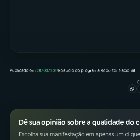
Publicado em
28/03/2017
Episódio
do programa
Repórter Nacional
C
Dê sua opinião sobre a qualidade do 
Escolha sua manifestação em apenas um clique