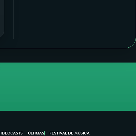
VIDEOCASTS
ÚLTIMAS
FESTIVAL DE MÚSICA