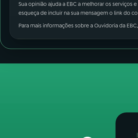
Sua opinião ajuda a EBC a melhorar os serviços e
esqueça de incluir na sua mensagem o link do c
Para mais informações sobre a Ouvidoria da EBC