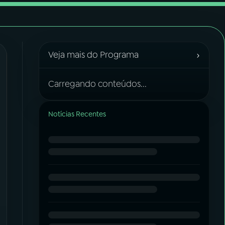
›
Veja mais do Programa
Carregando conteúdos...
Notícias Recentes