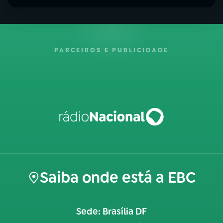
PARCEIROS E PUBLICIDADE
Saiba onde está a EBC
Sede: Brasília DF