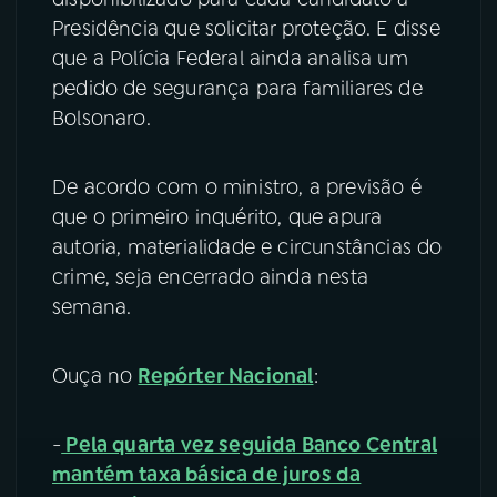
Presidência que solicitar proteção. E disse
que a Polícia Federal ainda analisa um
pedido de segurança para familiares de
Bolsonaro.
De acordo com o ministro, a previsão é
que o primeiro inquérito, que apura
autoria, materialidade e circunstâncias do
crime, seja encerrado ainda nesta
semana.
Ouça no
Repórter Nacional
:
-
Pela quarta vez seguida Banco Central
mantém taxa básica de juros da