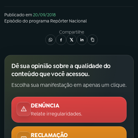
Publicado em
20/09/2018
Episódio
do programa
Repórter Nacional
Compartilhe
Dê sua opinião sobre a qualidade do
conteúdo que você acessou.
Escolha sua manifestação em apenas um clique.
DENÚNCIA
Relate irregularidades.
RECLAMAÇÃO