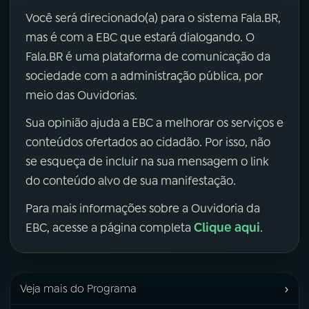
Você será direcionado(a) para o sistema Fala.BR,
mas é com a EBC que estará dialogando. O
Fala.BR é uma plataforma de comunicação da
sociedade com a administração pública, por
meio das Ouvidorias.
Sua opinião ajuda a EBC a melhorar os serviços e
conteúdos ofertados ao cidadão. Por isso, não
se esqueça de incluir na sua mensagem o link
do conteúdo alvo de sua manifestação.
Para mais informações sobre a Ouvidoria da
Clique aqui
EBC, acesse a página completa
.
›
Veja mais do Programa