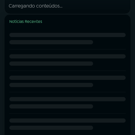
Carregando conteúdos...
Notícias Recentes