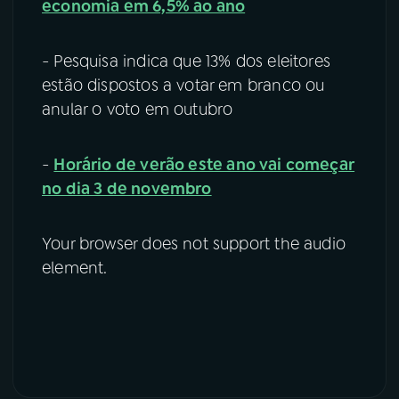
economia em 6,5% ao ano
- Pesquisa indica que 13% dos eleitores
estão dispostos a votar em branco ou
anular o voto em outubro
-
Horário de verão este ano vai começar
no dia 3 de novembro
Your browser does not support the audio
element.