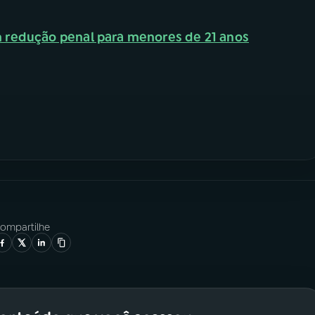
 redução penal para menores de 21 anos
ompartilhe