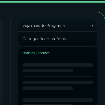
›
Veja mais do Programa
Carregando conteúdos...
Notícias Recentes