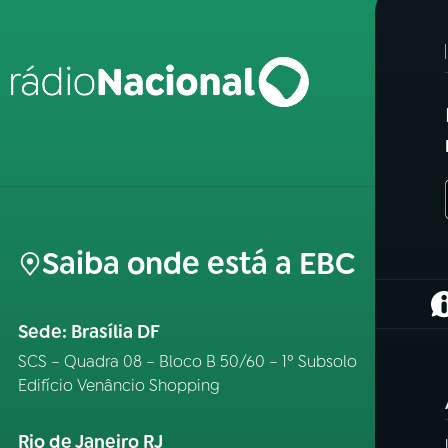
Saiba onde está a EBC
(
Sede: Brasília DF
SCS – Quadra 08 – Bloco B 50/60 – 1º Subsolo
Edifício Venâncio Shopping
Rio de Janeiro RJ