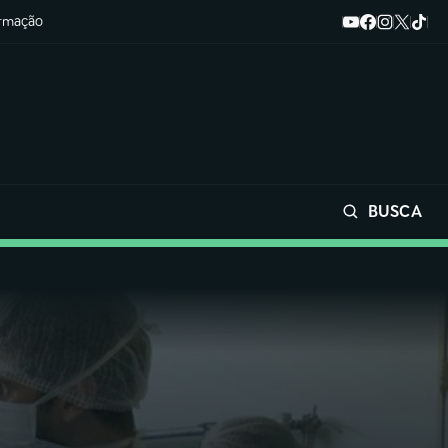
ormação
BUSCA
Buscar