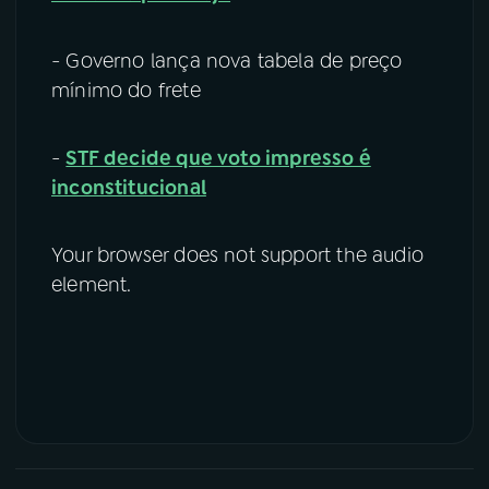
- Governo lança nova tabela de preço
mínimo do frete
-
STF decide que voto impresso é
inconstitucional
Your browser does not support the audio
element.