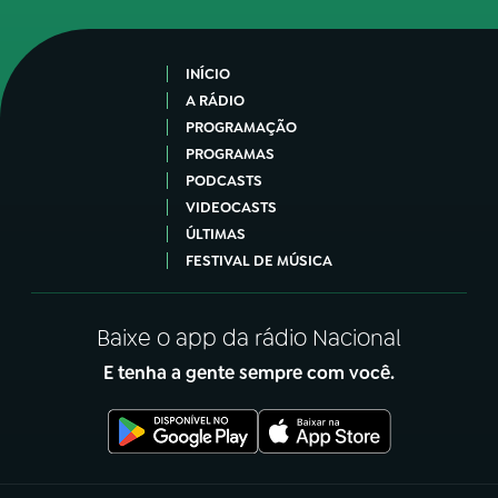
INÍCIO
A RÁDIO
PROGRAMAÇÃO
PROGRAMAS
PODCASTS
VIDEOCASTS
ÚLTIMAS
FESTIVAL DE MÚSICA
Baixe o app da rádio Nacional
E tenha a gente sempre com você.