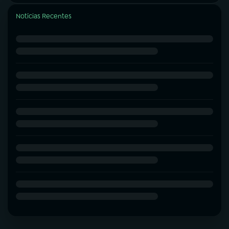
Notícias Recentes