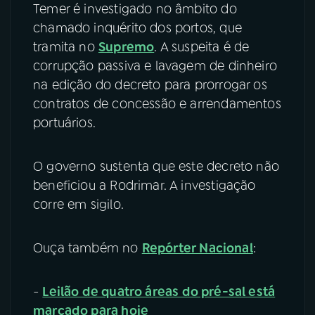
Temer é investigado no âmbito do
chamado inquérito dos portos, que
tramita no
Supremo
. A suspeita é de
corrupção passiva e lavagem de dinheiro
na edição do decreto para prorrogar os
contratos de concessão e arrendamentos
portuários.
O governo sustenta que este decreto não
beneficiou a Rodrimar. A investigação
corre em sigilo.
Ouça também no
Repórter Nacional
:
-
Leilão de quatro áreas do pré-sal está
marcado para hoje