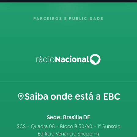
PARCEIROS E PUBLICIDADE
Saiba onde está a EBC
Sede: Brasília DF
SCS – Quadra 08 – Bloco B 50/60 – 1º Subsolo
Edifício Venâncio Shopping