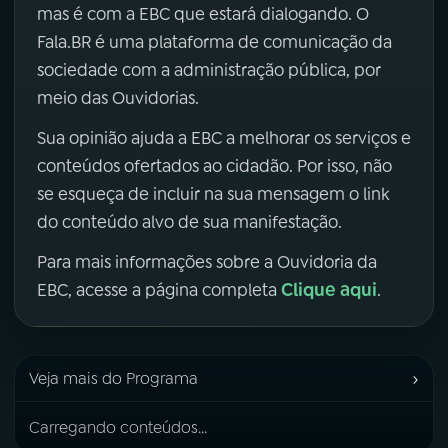
mas é com a EBC que estará dialogando. O
Fala.BR é uma plataforma de comunicação da
sociedade com a administração pública, por
meio das Ouvidorias.
Sua opinião ajuda a EBC a melhorar os serviços e
conteúdos ofertados ao cidadão. Por isso, não
se esqueça de incluir na sua mensagem o link
do conteúdo alvo de sua manifestação.
Para mais informações sobre a Ouvidoria da
Clique aqui
EBC, acesse a página completa
.
›
Veja mais do Programa
Carregando conteúdos...