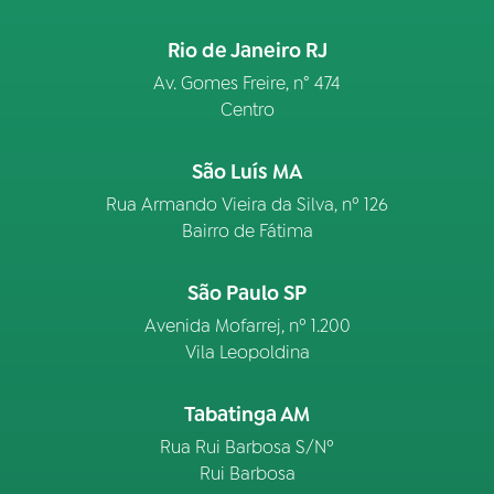
Rio de Janeiro RJ
Av. Gomes Freire, n° 474
Centro
São Luís MA
Rua Armando Vieira da Silva, nº 126
Bairro de Fátima
São Paulo SP
Avenida Mofarrej, nº 1.200
Vila Leopoldina
Tabatinga AM
Rua Rui Barbosa S/Nº
Rui Barbosa