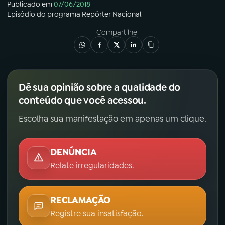
Publicado em
07/06/2018
Episódio
do programa
Repórter Nacional
Compartilhe
Dê sua opinião sobre a qualidade do
conteúdo que você acessou.
Escolha sua manifestação em apenas um clique.
DENÚNCIA
Relate irregularidades.
RECLAMAÇÃO
Registre sua insatisfação.