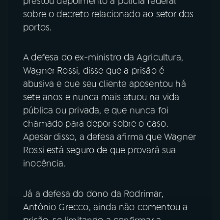
prestou depoimento à polícia federal
sobre o decreto relacionado ao setor dos
portos.
A defesa do ex-ministro da Agricultura,
Wagner Rossi, disse que a prisão é
abusiva e que seu cliente aposentou há
sete anos e nunca mais atuou na vida
pública ou privada, e que nunca foi
chamado para depor sobre o caso.
Apesar disso, a defesa afirma que Wagner
Rossi está seguro de que provará sua
inocência.
Já a defesa do dono da Rodrimar,
Antônio Grecco, ainda não comentou a