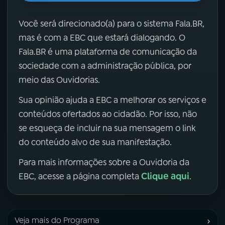
Você será direcionado(a) para o sistema Fala.BR,
mas é com a EBC que estará dialogando. O
Fala.BR é uma plataforma de comunicação da
sociedade com a administração pública, por
meio das Ouvidorias.
Sua opinião ajuda a EBC a melhorar os serviços e
conteúdos ofertados ao cidadão. Por isso, não
se esqueça de incluir na sua mensagem o link
do conteúdo alvo de sua manifestação.
Para mais informações sobre a Ouvidoria da
Clique aqui
EBC, acesse a página completa
.
›
Veja mais do Programa