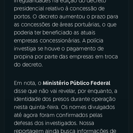
irregularidades na edição do decreto
presidencial relativo à concessão de
portos. O decreto aumentou o prazo para
as concessões de áreas portuárias, o que
poderia ter beneficiado as atuais
empresas concessionárias. A polícia
investiga se houve o pagamento de
propina por parte das empresas em troca
do decreto.
Em nota, o
Ministério Público Federal
disse que não vai revelar, por enquanto, a
identidade dos presos durante operação
nesta quinta-feira. Os nomes divulgados
até agora foram confirmados pelas
defesas dos investigados. Nossa
reportagem ainda busca informações de