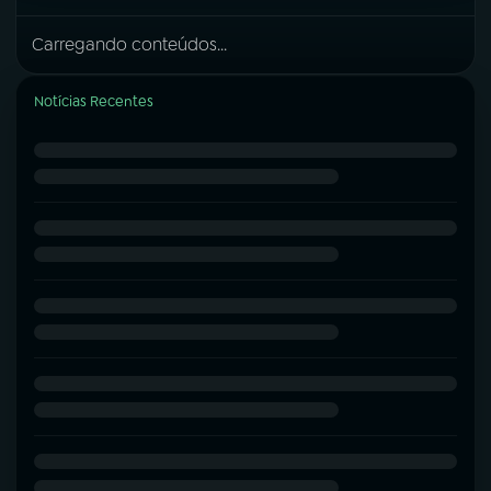
Carregando conteúdos...
Notícias Recentes