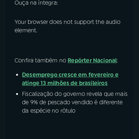
Ouça na íntegra:
Your browser does not support the audio
element.
Confira também no
Repórter Nacional
:
Desemprego cresce em fevereiro e
atinge 13 milhões de brasileiros
Fiscalização do governo revela que mais
de 9% de pescado vendido é diferente
da espécie no rótulo