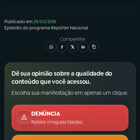
Publicado em
29/03/2018
Episódio
do programa
Repórter Nacional
Compartilhe
Dê sua opinião sobre a qualidade do
conteúdo que você acessou.
Escolha sua manifestação em apenas um clique.
DENÚNCIA
Relate irregularidades.