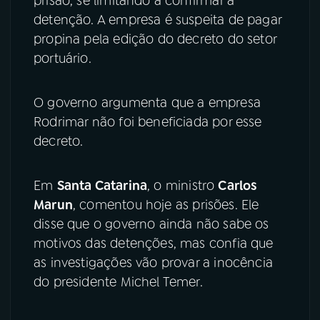
prisão, se limitando a confirmar a
detenção. A empresa é suspeita de pagar
propina pela edição do decreto do setor
portuário.
O governo argumenta que a empresa
Rodrimar não foi beneficiada por esse
decreto.
Em
Santa Catarina
, o ministro
Carlos
Marun
, comentou hoje as prisões. Ele
disse que o governo ainda não sabe os
motivos das detenções, mas confia que
as investigações vão provar a inocência
do presidente Michel Temer.