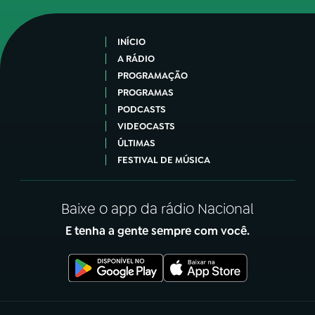
INÍCIO
A RÁDIO
PROGRAMAÇÃO
PROGRAMAS
PODCASTS
VIDEOCASTS
ÚLTIMAS
FESTIVAL DE MÚSICA
Baixe o app da rádio Nacional
E tenha a gente sempre com você.