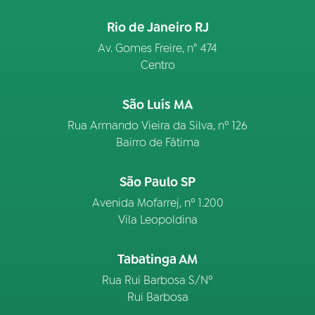
Rio de Janeiro RJ
Av. Gomes Freire, n° 474
Centro
São Luís MA
Rua Armando Vieira da Silva, nº 126
Bairro de Fátima
São Paulo SP
Avenida Mofarrej, nº 1.200
Vila Leopoldina
Tabatinga AM
Rua Rui Barbosa S/Nº
Rui Barbosa