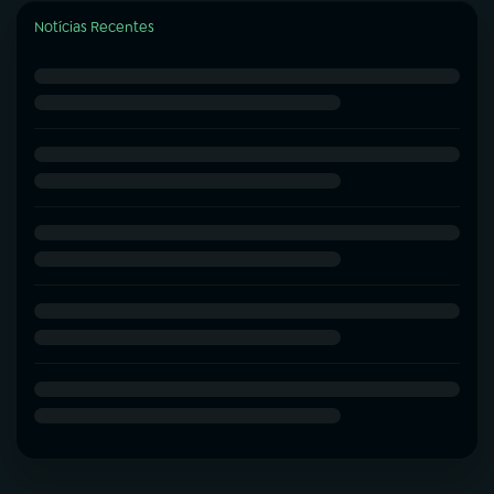
Notícias Recentes