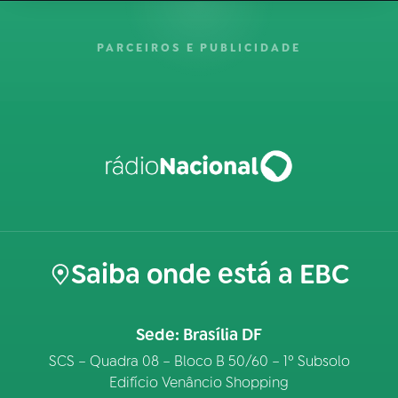
PARCEIROS E PUBLICIDADE
Saiba onde está a EBC
Sede: Brasília DF
SCS – Quadra 08 – Bloco B 50/60 – 1º Subsolo
Edifício Venâncio Shopping