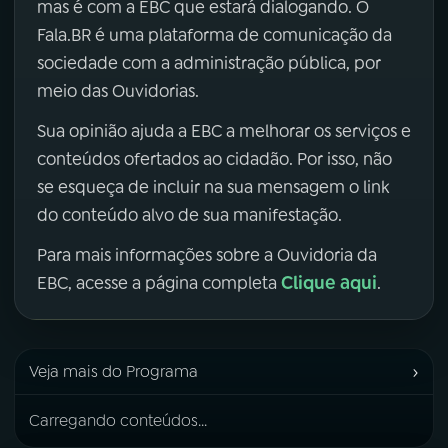
mas é com a EBC que estará dialogando. O
Fala.BR é uma plataforma de comunicação da
sociedade com a administração pública, por
meio das Ouvidorias.
Sua opinião ajuda a EBC a melhorar os serviços e
conteúdos ofertados ao cidadão. Por isso, não
se esqueça de incluir na sua mensagem o link
do conteúdo alvo de sua manifestação.
Para mais informações sobre a Ouvidoria da
Clique aqui
EBC, acesse a página completa
.
›
Veja mais do Programa
Carregando conteúdos...