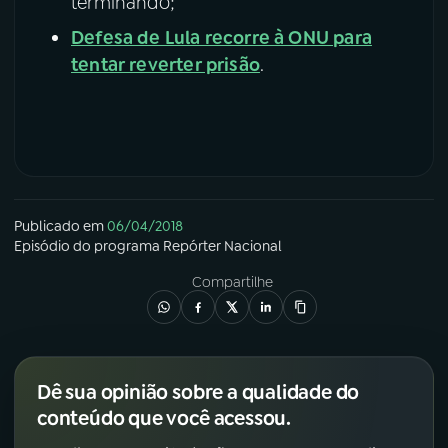
terminando;
Defesa de Lula recorre à ONU para
tentar reverter prisão
.
Publicado em
06/04/2018
Episódio
do programa
Repórter Nacional
Compartilhe
Dê sua opinião sobre a qualidade do
conteúdo que você acessou.