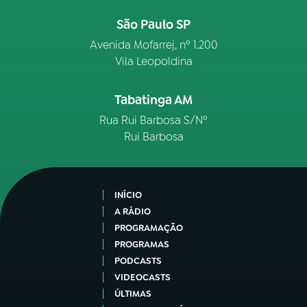
São Paulo SP
Avenida Mofarrej, nº 1.200
Vila Leopoldina
Tabatinga AM
Rua Rui Barbosa S/Nº
Rui Barbosa
INÍCIO
A RÁDIO
PROGRAMAÇÃO
PROGRAMAS
PODCASTS
VIDEOCASTS
ÚLTIMAS