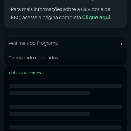
Para mais informações sobre a Ouvidoria da
Clique aqui
EBC, acesse a página completa
.
›
Veja mais do Programa
Carregando conteúdos...
Notícias Recentes