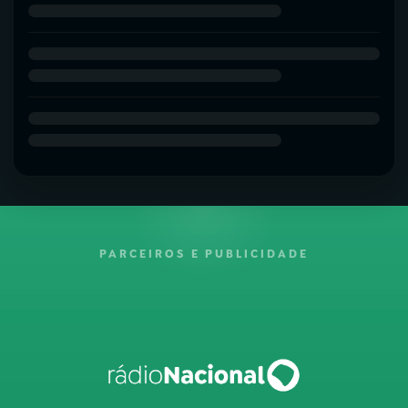
PARCEIROS E PUBLICIDADE