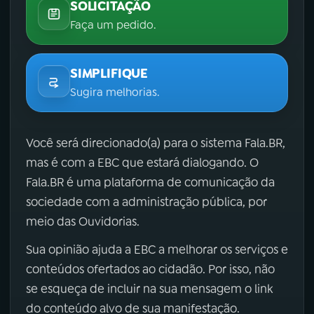
SOLICITAÇÃO
Faça um pedido.
SIMPLIFIQUE
Sugira melhorias.
Você será direcionado(a) para o sistema Fala.BR,
mas é com a EBC que estará dialogando. O
Fala.BR é uma plataforma de comunicação da
sociedade com a administração pública, por
meio das Ouvidorias.
Sua opinião ajuda a EBC a melhorar os serviços e
conteúdos ofertados ao cidadão. Por isso, não
se esqueça de incluir na sua mensagem o link
do conteúdo alvo de sua manifestação.