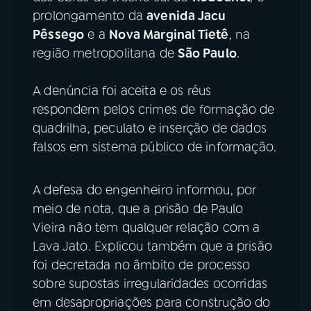
prolongamento da
avenida Jacu
Pêssego
e a
Nova Marginal Tietê
, na
região metropolitana de
São Paulo
.
A denúncia foi aceita e os réus
respondem pelos crimes de formação de
quadrilha, peculato e inserção de dados
falsos em sistema público de informação.
A defesa do engenheiro informou, por
meio de nota, que a prisão de Paulo
Vieira não tem qualquer relação com a
Lava Jato. Explicou também que a prisão
foi decretada no âmbito de processo
sobre supostas irregularidades ocorridas
em desapropriações para construção do