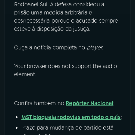
Rodoanel Sul. A defesa consideou a
prisão uma medida arbitrária e
desnecessária porque o acusado sempre
esteve à disposição da justiça.
Ouça a notícia completa no
player
.
Your browser does not support the audio
element.
Confira também no
Repórter Nacional
:
MST bloqueia rodovias em todo o país
;
Prazo para mudança de partido está