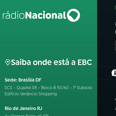
Saiba onde está a EBC
(
Sede: Brasília DF
SCS – Quadra 08 – Bloco B 50/60 – 1º Subsolo
Edifício Venâncio Shopping
Rio de Janeiro RJ