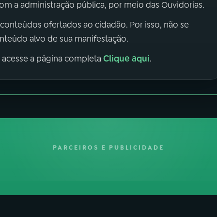
m a administração pública, por meio das Ouvidorias.
 conteúdos ofertados ao cidadão. Por isso, não se
onteúdo alvo de sua manifestação.
Clique aqui
, acesse a página completa
.
PARCEIROS E PUBLICIDADE