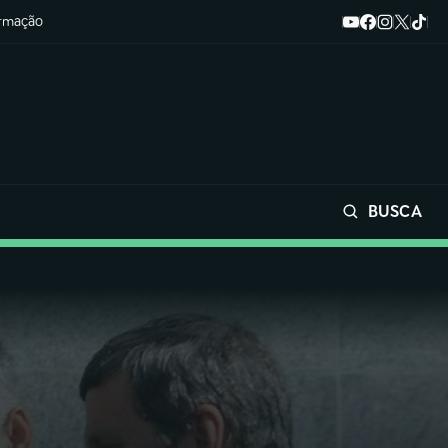
ormação
BUSCA
Buscar