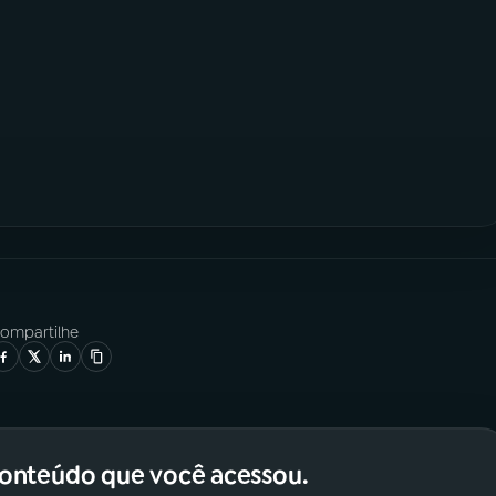
ompartilhe
conteúdo que você acessou.