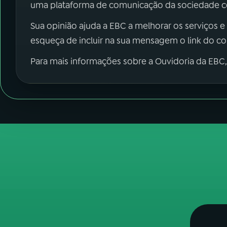
uma plataforma de comunicação da sociedade co
Sua opinião ajuda a EBC a melhorar os serviços e
esqueça de incluir na sua mensagem o link do c
Para mais informações sobre a Ouvidoria da EBC