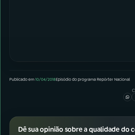
Publicado em
10/04/2018
Episódio
do programa
Repórter Nacional
C
Dê sua opinião sobre a qualidade do 