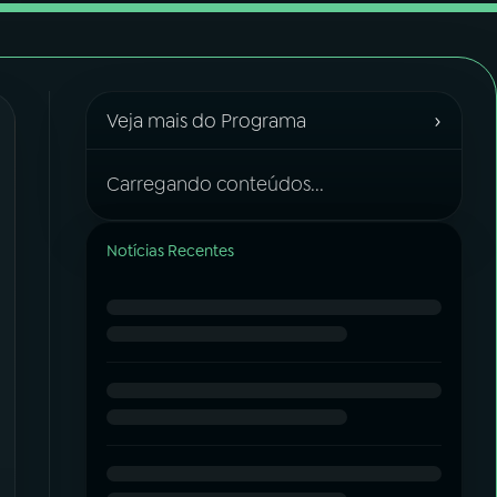
›
Veja mais do Programa
Carregando conteúdos...
Notícias Recentes