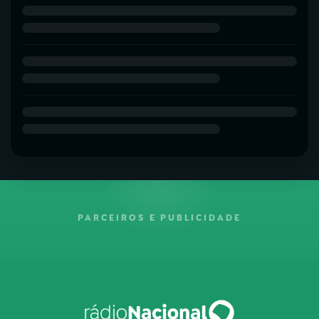
PARCEIROS E PUBLICIDADE