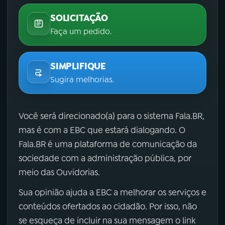
SOLICITAÇÃO
Faça um pedido.
SIMPLIFIQUE
Sugira melhorias.
Você será direcionado(a) para o sistema Fala.BR,
mas é com a EBC que estará dialogando. O
Fala.BR é uma plataforma de comunicação da
sociedade com a administração pública, por
meio das Ouvidorias.
Sua opinião ajuda a EBC a melhorar os serviços e
conteúdos ofertados ao cidadão. Por isso, não
se esqueça de incluir na sua mensagem o link