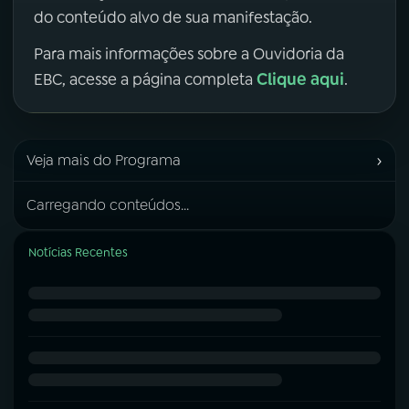
do conteúdo alvo de sua manifestação.
Para mais informações sobre a Ouvidoria da
Clique aqui
EBC, acesse a página completa
.
›
Veja mais do Programa
Carregando conteúdos...
Notícias Recentes