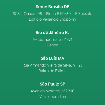
Sede: Brasília DF
SCS – Quadra 08 – Bloco B 50/60 – 1º Subsolo
Edifício Venâncio Shopping
Rio de Janeiro RJ
Av. Gomes Freire, n° 474
Centro
São Luís MA
Rua Armando Vieira da Silva, nº 126
Bairro de Fátima
São Paulo SP
Avenida Mofarrej, nº 1.200
Vila Leopoldina