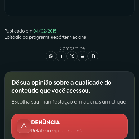
Publicado em
04/02/2015
Episódio
do programa
Repórter Nacional
Compartilhe
Dê sua opinião sobre a qualidade do
conteúdo que você acessou.
Escolha sua manifestação em apenas um clique.
DENÚNCIA
Relate irregularidades.