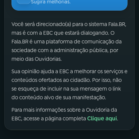
Sugira melhorias.
Você será direcionado(a) para o sistema Fala.BR,
mas é com a EBC que estará dialogando. O
Fala.BR é uma plataforma de comunicação da
sociedade com a administração pública, por
meio das Ouvidorias.
Sua opinião ajuda a EBC a melhorar os serviços e
conteúdos ofertados ao cidadão. Por isso, não
se esqueça de incluir na sua mensagem o link
do conteúdo alvo de sua manifestação.
Para mais informações sobre a Ouvidoria da
Clique aqui
EBC, acesse a página completa
.