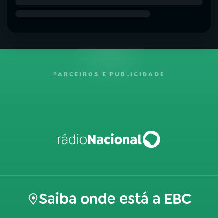
PARCEIROS E PUBLICIDADE
Saiba onde está a EBC