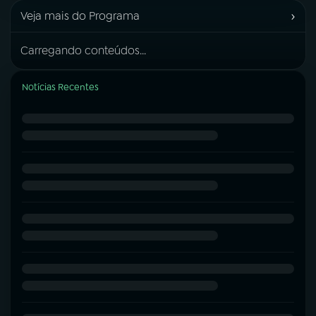
›
Veja mais do Programa
Carregando conteúdos...
Notícias Recentes