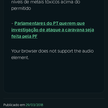
níveis de metais tóxicos acima do
permitido
-
Parlamentares do PT querem que
investigação de ataque a caravana seja
feita pela PF
Your browser does not support the audio
element.
Publicado em
29/03/2018