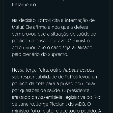
tratamento.
Na decisão, Toffoli cita a internação de
Maluf. Ele afirma ainda que a defesa
comprovou que a situação de saúde do
político na prisão é grave. O ministro
determinou que o caso seja analisado
pelo plenário do Supremo.
Nessa terça-feira, outro
habeas corpus
sob responsabilidade de Toffoli levou um
político da cela para a prisão domiciliar
por questões de saúde. O presidente
afastado da Assembleia Legislativa do Rio
de Janeiro, Jorge Picciani, do MDB. O
ministro foi o relator e aceitou o pedido. A