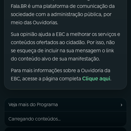
Fala.BR é uma plataforma de comunicação da
sociedade com a administração pública, por
meio das Ouvidorias.
Sua opinião ajuda a EBC a melhorar os serviços e
conteúdos ofertados ao cidadão. Por isso, não
se esqueça de incluir na sua mensagem o link
do conteúdo alvo de sua manifestação.
Para mais informações sobre a Ouvidoria da
Clique aqui
EBC, acesse a página completa
.
›
Veja mais do Programa
Carregando conteúdos...