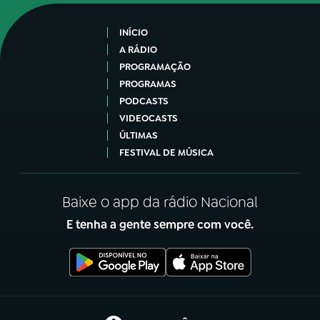
INÍCIO
A RÁDIO
PROGRAMAÇÃO
PROGRAMAS
PODCASTS
VIDEOCASTS
ÚLTIMAS
FESTIVAL DE MÚSICA
Baixe o app da rádio Nacional
E tenha a gente sempre com você.