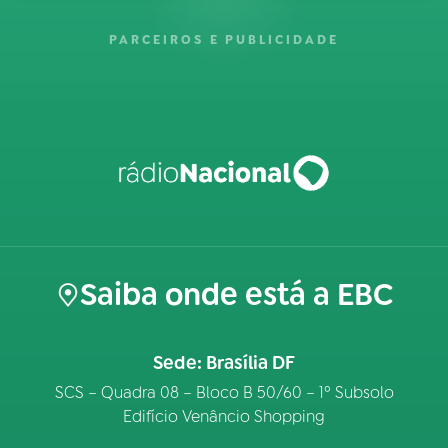
PARCEIROS E PUBLICIDADE
Saiba onde está a EBC
Sede: Brasília DF
SCS – Quadra 08 – Bloco B 50/60 – 1º Subsolo
Edifício Venâncio Shopping