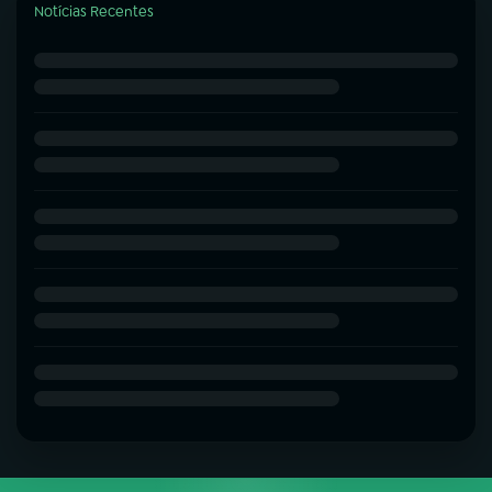
Notícias Recentes