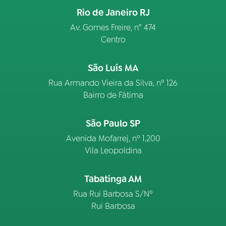
Rio de Janeiro RJ
Av. Gomes Freire, n° 474
Centro
São Luís MA
Rua Armando Vieira da Silva, nº 126
Bairro de Fátima
São Paulo SP
Avenida Mofarrej, nº 1.200
Vila Leopoldina
Tabatinga AM
Rua Rui Barbosa S/Nº
Rui Barbosa