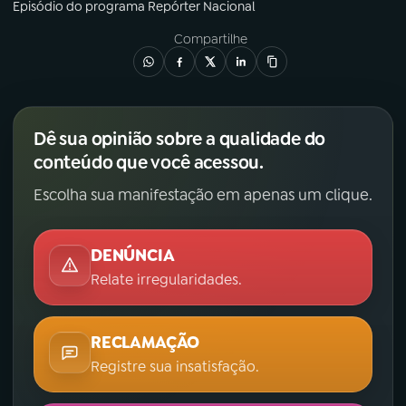
Episódio
do programa
Repórter Nacional
Compartilhe
Dê sua opinião sobre a qualidade do
conteúdo que você acessou.
Escolha sua manifestação em apenas um clique.
DENÚNCIA
Relate irregularidades.
RECLAMAÇÃO
Registre sua insatisfação.