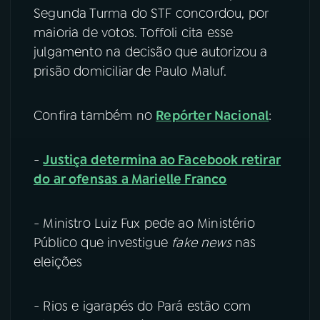
Segunda Turma do STF concordou, por
maioria de votos. Toffoli cita esse
julgamento na decisão que autorizou a
prisão domiciliar de Paulo Maluf.
Confira também no
Repórter Nacional
:
-
Justiça determina ao Facebook retirar
do ar ofensas a Marielle Franco
- Ministro Luiz Fux pede ao Ministério
Público que investigue
fake news
nas
eleições
- Rios e igarapés do Pará estão com