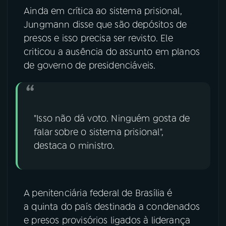
Ainda em crítica ao sistema prisional,
Jungmann disse que são depósitos de
presos e isso precisa ser revisto. Ele
criticou a ausência do assunto em planos
de governo de presidenciáveis.
"Isso não dá voto. Ninguém gosta de
falar sobre o sistema prisional",
destaca o ministro.
A penitenciária federal de Brasília é
a quinta do país destinada a condenados
e presos provisórios ligados à liderança