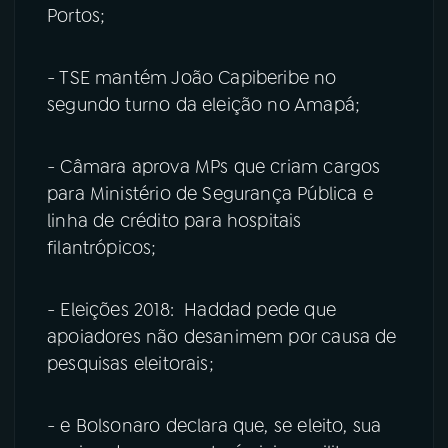
Portos;
- TSE mantém João Capiberibe no
segundo turno da eleição no Amapá;
- Câmara aprova MPs que criam cargos
para Ministério de Segurança Pública e
linha de crédito para hospitais
filantrópicos;
- Eleições 2018: Haddad pede que
apoiadores não desanimem por causa de
pesquisas eleitorais;
- e Bolsonaro declara que, se eleito, sua