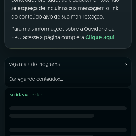
se esqueça de incluir na sua mensagem o link
do conteúdo alvo de sua manifestação.
Para mais informações sobre a Ouvidoria da
Clique aqui
EBC, acesse a página completa
.
›
Veja mais do Programa
Carregando conteúdos...
Notícias Recentes