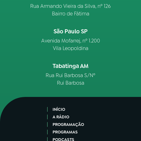
Rua Armando Vieira da Silva, nº 126
Bairro de Fátima
São Paulo SP
Avenida Mofarrej, nº 1.200
Vila Leopoldina
Tabatinga AM
Rua Rui Barbosa S/Nº
Rui Barbosa
INÍCIO
A RÁDIO
PROGRAMAÇÃO
PROGRAMAS
PODCASTS