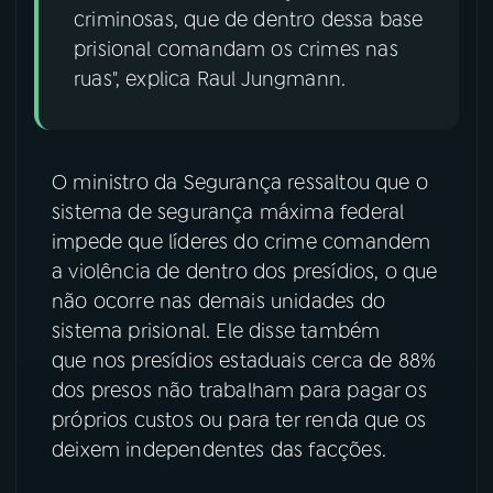
criminosas, que de dentro dessa base
prisional comandam os crimes nas
ruas", explica Raul Jungmann.
O ministro da Segurança ressaltou que o
sistema de segurança máxima federal
impede que líderes do crime comandem
a violência de dentro dos presídios, o que
não ocorre nas demais unidades do
sistema prisional. Ele disse também
que nos presídios estaduais cerca de 88%
dos presos não trabalham para pagar os
próprios custos ou para ter renda que os
deixem independentes das facções.