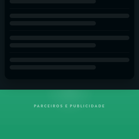
PARCEIROS E PUBLICIDADE