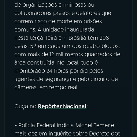
de organizações criminosas ou
colaboradores presos e delatores que
correm risco de morte em prisões
comuns. A unidade inaugurada
nesta terça-feira em Brasília tem 208
celas, 52 em cada um dos quatro blocos,
com mais de 12 mil metros quadrados de
área construída. No local, tudo é
monitorado 24 horas por dia pelos
agentes de segurança e pelo circuito de
câmeras, em tempo real.
Ouça no
Repórter Nacional
:
- Polícia Federal indicia Michel Temer e
mais dez em inquérito sobre Decreto dos