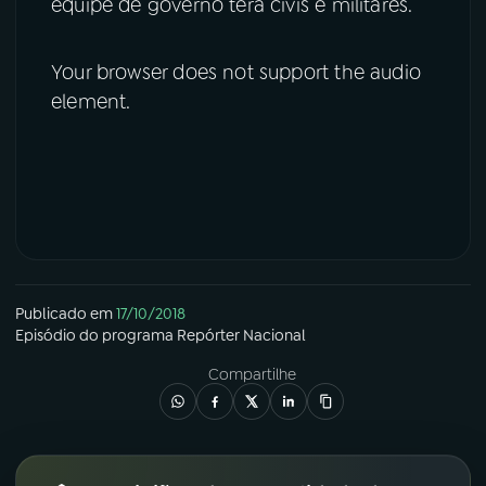
equipe de governo terá civis e militares.
Your browser does not support the audio
element.
Publicado em
17/10/2018
Episódio
do programa
Repórter Nacional
Compartilhe