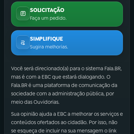
SOLICITAÇÃO
Faça um pedido.
SIMPLIFIQUE
Sugira melhorias.
Você será direcionado(a) para o sistema Fala.BR,
mas é com a EBC que estará dialogando. O
Fala.BR é uma plataforma de comunicação da
sociedade com a administração pública, por
meio das Ouvidorias.
Sua opinião ajuda a EBC a melhorar os serviços e
conteúdos ofertados ao cidadão. Por isso, não
se esqueça de incluir na sua mensagem o link