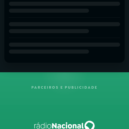
PARCEIROS E PUBLICIDADE