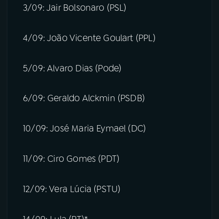
3/09: Jair Bolsonaro (PSL)
4/09: João Vicente Goulart (PPL)
5/09: Alvaro Dias (Pode)
6/09: Geraldo Alckmin (PSDB)
10/09: José Maria Eymael (DC)
11/09: Ciro Gomes (PDT)
12/09: Vera Lúcia (PSTU)