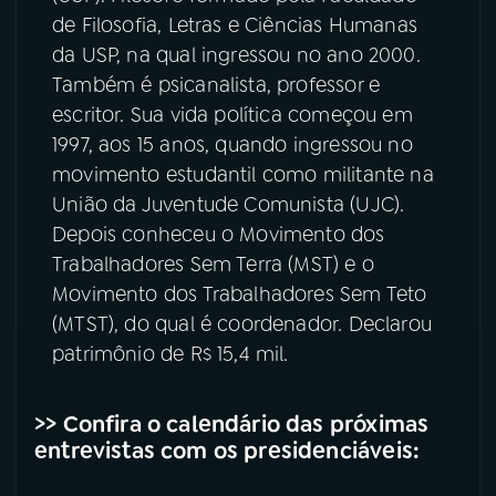
de Filosofia, Letras e Ciências Humanas
da USP, na qual ingressou no ano 2000.
Também é psicanalista, professor e
escritor. Sua vida política começou em
1997, aos 15 anos, quando ingressou no
movimento estudantil como militante na
União da Juventude Comunista (UJC).
Depois conheceu o Movimento dos
Trabalhadores Sem Terra (MST) e o
Movimento dos Trabalhadores Sem Teto
(MTST), do qual é coordenador. Declarou
patrimônio de R$ 15,4 mil.
>> Confira o calendário das próximas
entrevistas com os presidenciáveis: