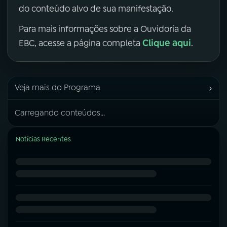
do conteúdo alvo de sua manifestação.
Para mais informações sobre a Ouvidoria da
Clique aqui
EBC, acesse a página completa
.
›
Veja mais do Programa
Carregando conteúdos...
Notícias Recentes