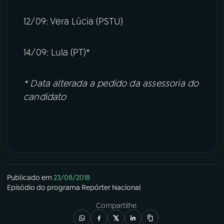
12/09: Vera Lúcia (PSTU)
14/09: Lula (PT)*
* Data alterada a pedido da assessoria do
candidato
Publicado em
23/08/2018
Episódio
do programa
Repórter Nacional
Compartilhe