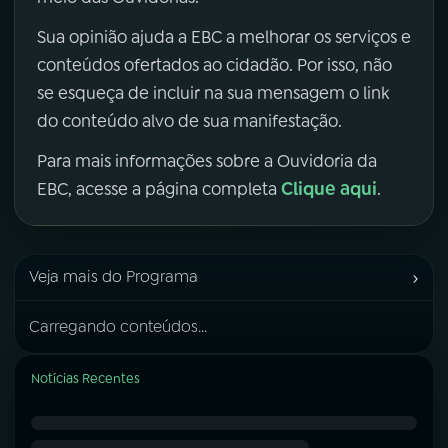
Sua opinião ajuda a EBC a melhorar os serviços e
conteúdos ofertados ao cidadão. Por isso, não
se esqueça de incluir na sua mensagem o link
do conteúdo alvo de sua manifestação.
Para mais informações sobre a Ouvidoria da
Clique aqui
EBC, acesse a página completa
.
›
Veja mais do Programa
Carregando conteúdos...
Notícias Recentes