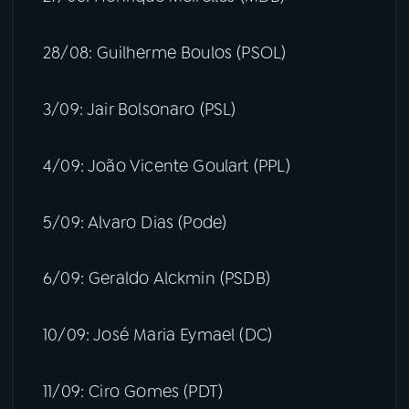
28/08: Guilherme Boulos (PSOL)
3/09: Jair Bolsonaro (PSL)
4/09: João Vicente Goulart (PPL)
5/09: Alvaro Dias (Pode)
6/09: Geraldo Alckmin (PSDB)
10/09: José Maria Eymael (DC)
11/09: Ciro Gomes (PDT)