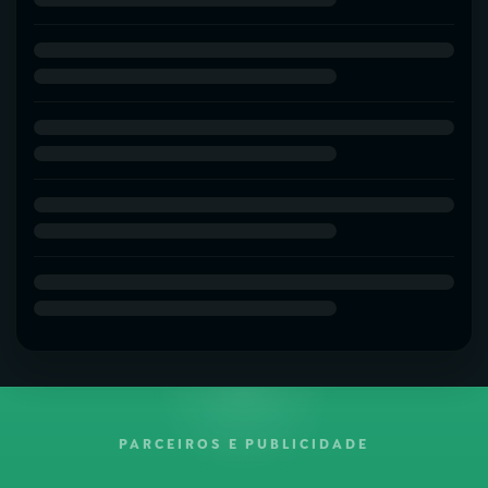
PARCEIROS E PUBLICIDADE