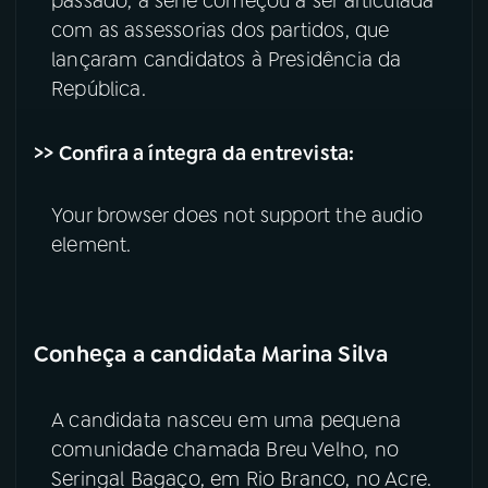
passado, a série começou a ser articulada
com as assessorias dos partidos, que
lançaram candidatos à Presidência da
República.
>> Confira a íntegra da entrevista:
Your browser does not support the audio
element.
Conheça a candidata Marina Silva
A candidata nasceu em uma pequena
comunidade chamada Breu Velho, no
Seringal Bagaço, em Rio Branco, no Acre.