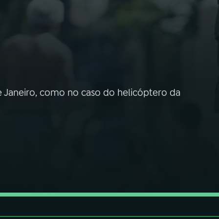
e Janeiro, como no caso do helicóptero da