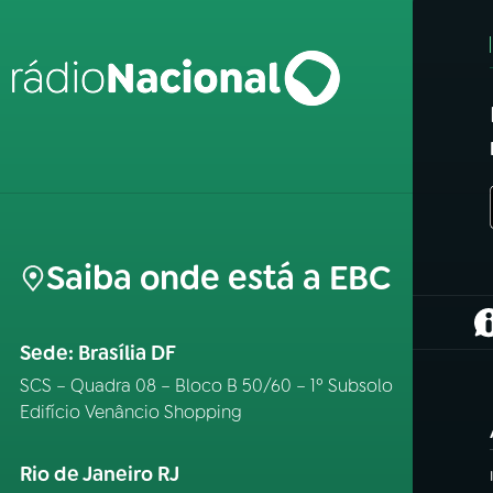
Saiba onde está a EBC
(
Sede: Brasília DF
SCS – Quadra 08 – Bloco B 50/60 – 1º Subsolo
Edifício Venâncio Shopping
Rio de Janeiro RJ