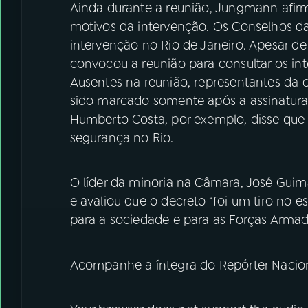
Ainda durante a reunião, Jungmann afir
motivos da intervenção. Os Conselhos d
intervenção no Rio de Janeiro. Apesar de
convocou a reunião para consultar os int
Ausentes na reunião, representantes da o
sido marcado somente após a assinatura 
Humberto Costa, por exemplo, disse que
segurança no Rio.
O líder da minoria na Câmara, José Guim
e avaliou que o decreto “foi um tiro no 
para a sociedade e para as Forças Arma
Acompanhe a íntegra do Repórter Nacio