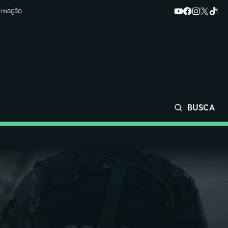
ormação
BUSCA
Buscar