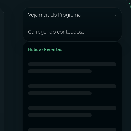
›
Veja mais do Programa
Carregando conteúdos...
Notícias Recentes