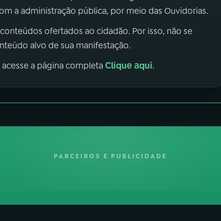
m a administração pública, por meio das Ouvidorias.
 conteúdos ofertados ao cidadão. Por isso, não se
onteúdo alvo de sua manifestação.
Clique aqui
, acesse a página completa
.
PARCEIROS E PUBLICIDADE