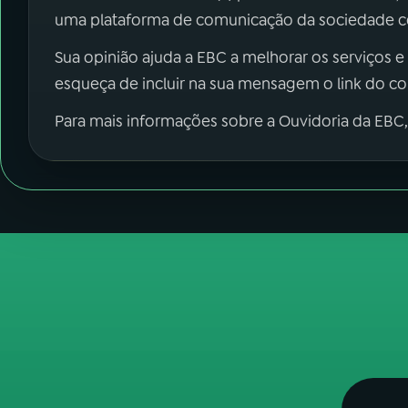
uma plataforma de comunicação da sociedade co
Sua opinião ajuda a EBC a melhorar os serviços e
esqueça de incluir na sua mensagem o link do c
Para mais informações sobre a Ouvidoria da EBC