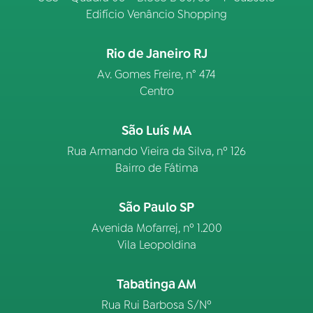
Edifício Venâncio Shopping
Rio de Janeiro RJ
Av. Gomes Freire, n° 474
Centro
São Luís MA
Rua Armando Vieira da Silva, nº 126
Bairro de Fátima
São Paulo SP
Avenida Mofarrej, nº 1.200
Vila Leopoldina
Tabatinga AM
Rua Rui Barbosa S/Nº