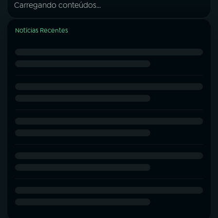
Carregando conteúdos...
Notícias Recentes