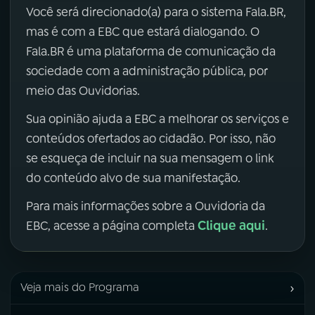
Você será direcionado(a) para o sistema Fala.BR,
mas é com a EBC que estará dialogando. O
Fala.BR é uma plataforma de comunicação da
sociedade com a administração pública, por
meio das Ouvidorias.
Sua opinião ajuda a EBC a melhorar os serviços e
conteúdos ofertados ao cidadão. Por isso, não
se esqueça de incluir na sua mensagem o link
do conteúdo alvo de sua manifestação.
Para mais informações sobre a Ouvidoria da
Clique aqui
EBC, acesse a página completa
.
›
Veja mais do Programa