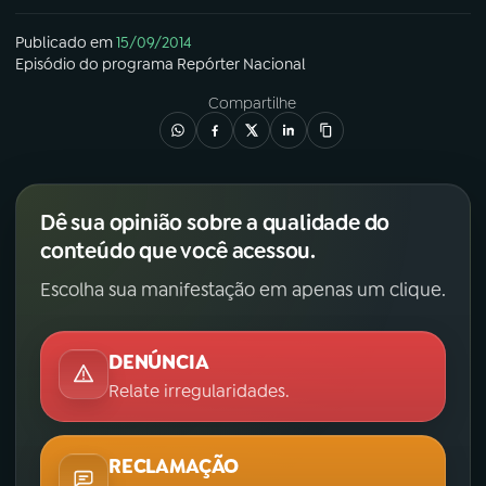
Publicado em
15/09/2014
Episódio
do programa
Repórter Nacional
Compartilhe
Dê sua opinião sobre a qualidade do
conteúdo que você acessou.
Escolha sua manifestação em apenas um clique.
DENÚNCIA
Relate irregularidades.
RECLAMAÇÃO