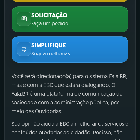
SOLICITAÇÃO
Faça um pedido.
SIMPLIFIQUE
Sugira melhorias.
Você será direcionado(a) para o sistema Fala.BR,
mas é com a EBC que estará dialogando. O
Fala.BR é uma plataforma de comunicação da
sociedade com a administração pública, por
meio das Ouvidorias.
Sua opinião ajuda a EBC a melhorar os serviços e
conteúdos ofertados ao cidadão. Por isso, não