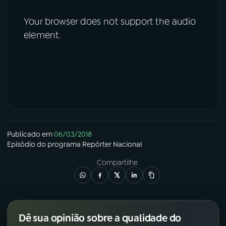
Your browser does not support the audio
element.
Publicado em
06/03/2018
Episódio
do programa
Repórter Nacional
Compartilhe
Dê sua opinião sobre a qualidade do