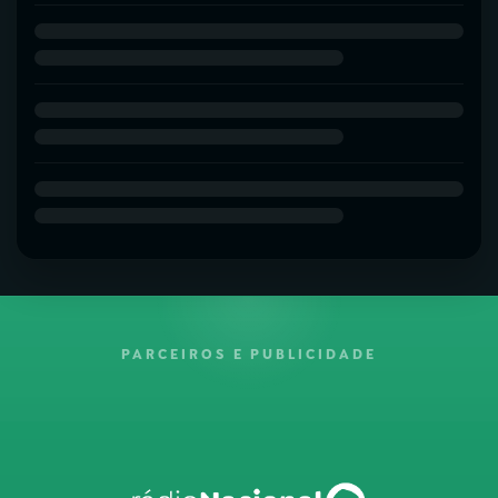
PARCEIROS E PUBLICIDADE