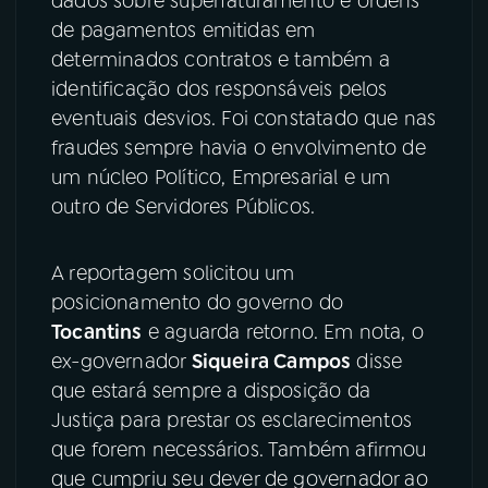
dados sobre superfaturamento e ordens
de pagamentos emitidas em
determinados contratos e também a
identificação dos responsáveis pelos
eventuais desvios. Foi constatado que nas
fraudes sempre havia o envolvimento de
um núcleo Político, Empresarial e um
outro de Servidores Públicos.
A reportagem solicitou um
posicionamento do governo do
Tocantins
e aguarda retorno. Em nota, o
ex-governador
Siqueira Campos
disse
que estará sempre a disposição da
Justiça para prestar os esclarecimentos
que forem necessários. Também afirmou
que cumpriu seu dever de governador ao