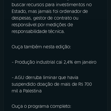
buscar recursos para investimentos no
Estado, mas jamais foi ordenador de
despesas, gestor de contrato ou
responsável por medições de
responsabilidade técnica.
Ouça também nesta edição:
- Produção industrial cai 2,4% em janeiro
- AGU derruba liminar que havia
suspendido doação de mais de R$ 700
mil a Palestina
Ouça o programa completo: