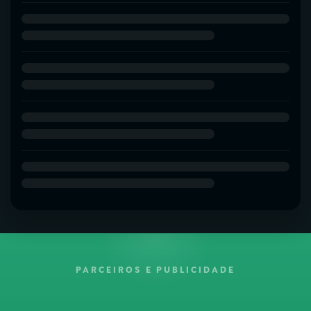
PARCEIROS E PUBLICIDADE