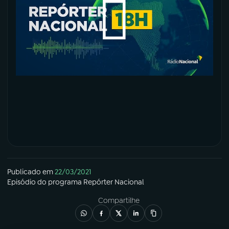
Publicado em
22/03/2021
Episódio
do programa
Repórter Nacional
Compartilhe