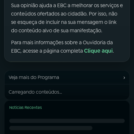
Sua opinião ajuda a EBC a melhorar os serviços e
conteúdos ofertados ao cidadão. Por isso, não
se esqueça de incluir na sua mensagem o link
do conteúdo alvo de sua manifestação.
Para mais informações sobre a Ouvidoria da
Clique aqui
EBC, acesse a página completa
.
›
Veja mais do Programa
Carregando conteúdos...
Notícias Recentes