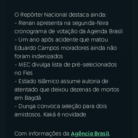
O Repórter Nacional destaca ainda:
- Renan apresenta na segunda-feira
cronograma de votação da Agenda Brasil
- Um ano após acidente que matou
Eduardo Campos moradores ainda não
foram indenizados
- MEC divulga lista de pré-selecionados
no Fies
- Estado Islâmico assume autoria de
atentado que deixou dezenas de mortos
em Bagdá
- Dunga convoca seleção para dois
amistosos. Kaká é novidade
Com informações da
Agência Brasil
.