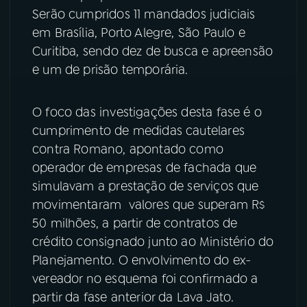
Serão cumpridos 11 mandados judiciais
YouTube
Facebook
em Brasília, Porto Alegre, São Paulo e
Curitiba, sendo dez de busca e apreensão
Instagram
X
e um de prisão temporária.
TikTok
O foco das investigações desta fase é o
cumprimento de medidas cautelares
contra Romano, apontado como
operador de empresas de fachada que
simulavam a prestação de serviços que
movimentaram valores que superam R$
50 milhões, a partir de contratos de
crédito consignado junto ao Ministério do
Planejamento. O envolvimento do ex-
vereador no esquema foi confirmado a
partir da fase anterior da Lava Jato.