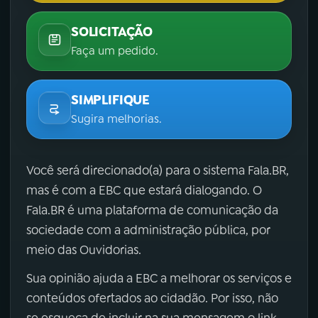
SOLICITAÇÃO
Faça um pedido.
SIMPLIFIQUE
Sugira melhorias.
Você será direcionado(a) para o sistema Fala.BR,
mas é com a EBC que estará dialogando. O
Fala.BR é uma plataforma de comunicação da
sociedade com a administração pública, por
meio das Ouvidorias.
Sua opinião ajuda a EBC a melhorar os serviços e
conteúdos ofertados ao cidadão. Por isso, não