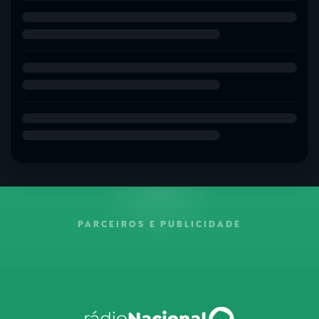
PARCEIROS E PUBLICIDADE