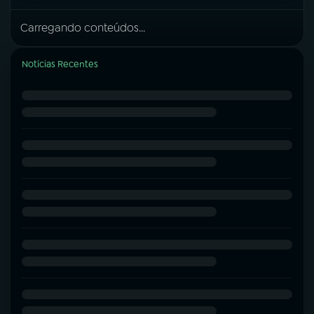
Carregando conteúdos...
Notícias Recentes