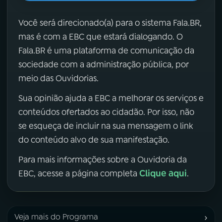
Você será direcionado(a) para o sistema Fala.BR,
mas é com a EBC que estará dialogando. O
Fala.BR é uma plataforma de comunicação da
sociedade com a administração pública, por
meio das Ouvidorias.
Sua opinião ajuda a EBC a melhorar os serviços e
conteúdos ofertados ao cidadão. Por isso, não
se esqueça de incluir na sua mensagem o link
do conteúdo alvo de sua manifestação.
Para mais informações sobre a Ouvidoria da
Clique aqui
EBC, acesse a página completa
.
›
Veja mais do Programa