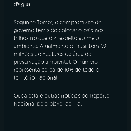
d'água.
Segundo Temer, o compromisso do
governo tem sido colocar o país nos
trilhos no que diz respeito ao meio
ambiente. Atualmente o Brasil tem 69
milhões de hectares de área de
preservação ambiental. O número
representa cerca de 10% de todo o
território nacional.
Ouça esta e outras notícias do Repórter
Nacional pelo player acima.