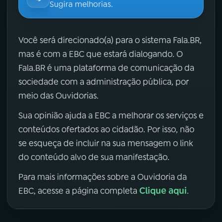
Sugira melhorias.
Você será direcionado(a) para o sistema Fala.BR,
mas é com a EBC que estará dialogando. O
Fala.BR é uma plataforma de comunicação da
sociedade com a administração pública, por
meio das Ouvidorias.
Sua opinião ajuda a EBC a melhorar os serviços e
conteúdos ofertados ao cidadão. Por isso, não
se esqueça de incluir na sua mensagem o link
do conteúdo alvo de sua manifestação.
Para mais informações sobre a Ouvidoria da
Clique aqui
EBC, acesse a página completa
.