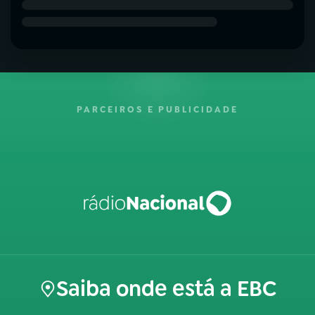
PARCEIROS E PUBLICIDADE
Saiba onde está a EBC