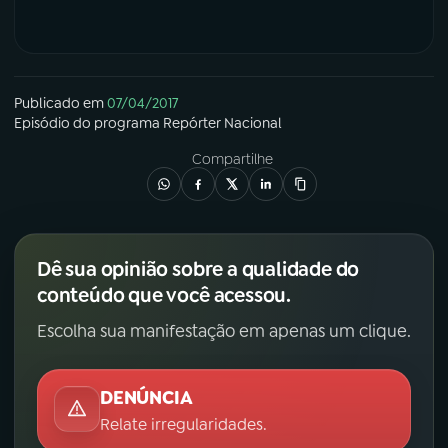
Publicado em
07/04/2017
Episódio
do programa
Repórter Nacional
Compartilhe
Dê sua opinião sobre a qualidade do
conteúdo que você acessou.
Escolha sua manifestação em apenas um clique.
DENÚNCIA
Relate irregularidades.