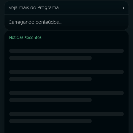
›
Veja mais do Programa
Carregando conteúdos...
Notícias Recentes