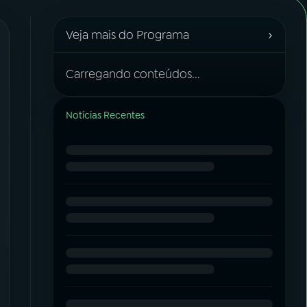
›
Veja mais do Programa
Carregando conteúdos...
Notícias Recentes