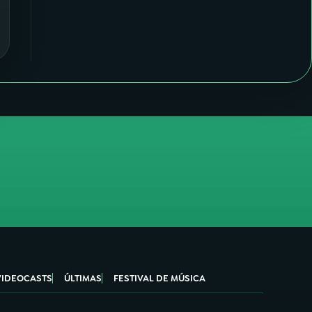
VIDEOCASTS
ÚLTIMAS
FESTIVAL DE MÚSICA