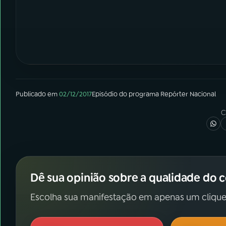
Publicado em
02/12/2017
Episódio
do programa
Repórter Nacional
C
Dê sua opinião sobre a qualidade do 
Escolha sua manifestação em apenas um clique