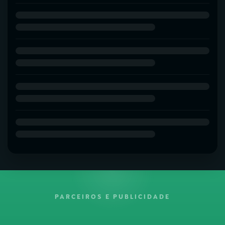
PARCEIROS E PUBLICIDADE