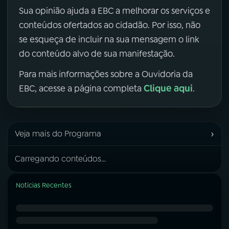
Sua opinião ajuda a EBC a melhorar os serviços e
conteúdos ofertados ao cidadão. Por isso, não
se esqueça de incluir na sua mensagem o link
do conteúdo alvo de sua manifestação.
Para mais informações sobre a Ouvidoria da
Clique aqui
EBC, acesse a página completa
.
›
Veja mais do Programa
Carregando conteúdos...
Notícias Recentes