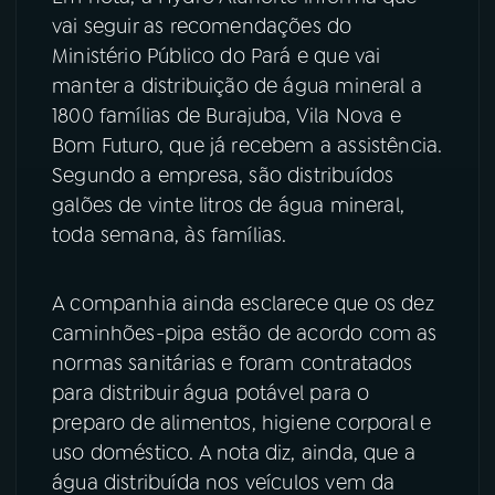
vai seguir as recomendações do
Ministério Público do Pará e que vai
manter a distribuição de água mineral a
1800 famílias de Burajuba, Vila Nova e
Bom Futuro, que já recebem a assistência.
Segundo a empresa, são distribuídos
galões de vinte litros de água mineral,
toda semana, às famílias.
A companhia ainda esclarece que os dez
caminhões-pipa estão de acordo com as
normas sanitárias e foram contratados
para distribuir água potável para o
preparo de alimentos, higiene corporal e
uso doméstico. A nota diz, ainda, que a
água distribuída nos veículos vem da