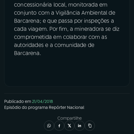
concessionária local, monitorada em
conjunto com a Vigilância Ambiental de
Barcarena; e que passa por inspeções a
cada viagem. Por fim, a mineradora se diz
comprometida em colaborar com as
autoridades e a comunidade de
Barcarena.
Publicado em
21/04/2018
Episódio
do programa
Repórter Nacional
Compartilhe