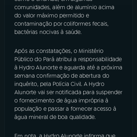
comunidades, além de alumínio acima
do valor máximo permitido e
contaminação por coliformes fecais,
bactérias nocivas à saúde.
Após as constatações, o Ministério
Público do Pará atribui a responsabilidade
à Hydro Alunorte e aguarda até a próxima
semana confirmação de abertura do
inquérito, pela Polícia Civil. A Hydro
Alunorte vai ser notificada para suspender
o fornecimento de água imprópria à
população e passar a fornecer acesso à
água mineral de boa qualidade.
Em nota, a Hydro Alunorte informa que