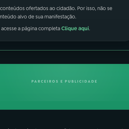
 conteúdos ofertados ao cidadão. Por isso, não se
onteúdo alvo de sua manifestação.
Clique aqui
, acesse a página completa
.
PARCEIROS E PUBLICIDADE