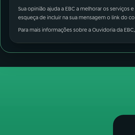
Sua opinião ajuda a EBC a melhorar os serviços e
esqueça de incluir na sua mensagem o link do c
Para mais informações sobre a Ouvidoria da EBC