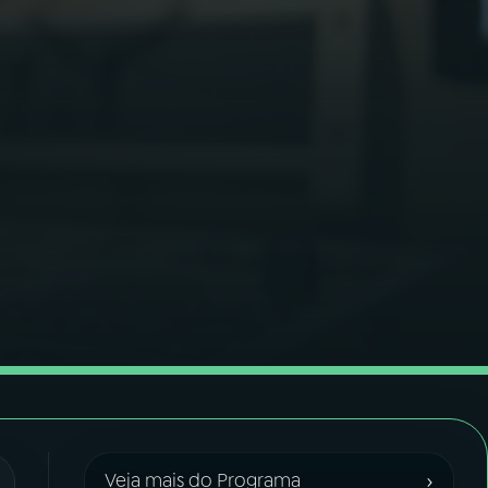
›
Veja mais do Programa