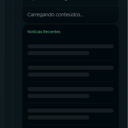
Carregando conteúdos...
Notícias Recentes