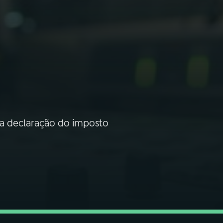
da declaração do imposto