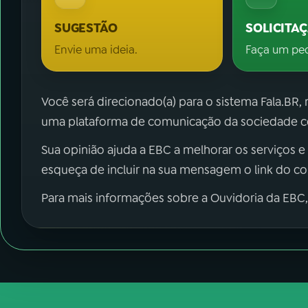
SUGESTÃO
SOLICITA
Envie uma ideia.
Faça um pe
Você será direcionado(a) para o sistema Fala.BR,
uma plataforma de comunicação da sociedade co
Sua opinião ajuda a EBC a melhorar os serviços e
esqueça de incluir na sua mensagem o link do c
Para mais informações sobre a Ouvidoria da EBC