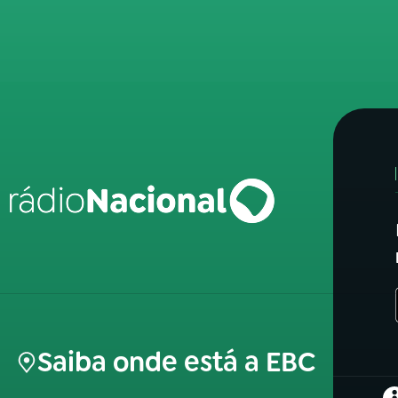
Saiba onde está a EBC