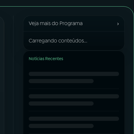
›
Veja mais do Programa
Carregando conteúdos...
Notícias Recentes