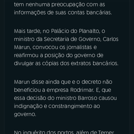
tem nenhuma preocupação com as
informações de suas contas bancárias.
Mais tarde, no Palácio do Planalto, o
ministro da Secretaria de Governo, Carlos
Marun, convocou os jornalistas e
reafirmou a posição do governo de
divulgar as cópias dos extratos bancários.
Marun disse ainda que e o decreto não
beneficiou a empresa Rodrimar. E, que
essa decisão do ministro Barroso causou
indignação e constrangimento ao
governo.
No inquérito dos portos, além de Temer,