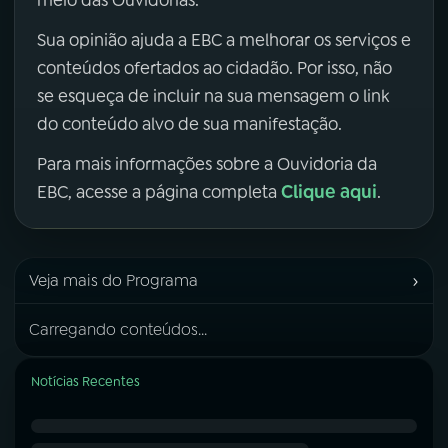
meio das Ouvidorias.
Sua opinião ajuda a EBC a melhorar os serviços e
conteúdos ofertados ao cidadão. Por isso, não
se esqueça de incluir na sua mensagem o link
do conteúdo alvo de sua manifestação.
Para mais informações sobre a Ouvidoria da
Clique aqui
EBC, acesse a página completa
.
›
Veja mais do Programa
Carregando conteúdos...
Notícias Recentes