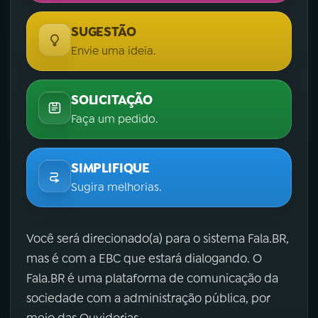
SUGESTÃO
Envie uma ideia.
SOLICITAÇÃO
Faça um pedido.
SIMPLIFIQUE
Sugira melhorias.
Você será direcionado(a) para o sistema Fala.BR,
mas é com a EBC que estará dialogando. O
Fala.BR é uma plataforma de comunicação da
sociedade com a administração pública, por