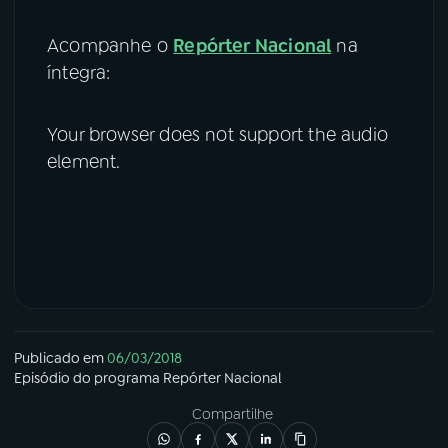
Acompanhe o
Repórter Nacional
na
íntegra:
Your browser does not support the audio
element.
Publicado em
06/03/2018
Episódio
do programa
Repórter Nacional
Compartilhe