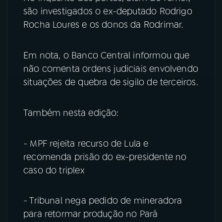
são investigados o ex-deputado Rodrigo
Rocha Loures e os donos da Rodrimar.
Em nota, o Banco Central informou que
não comenta ordens judiciais envolvendo
situações de quebra de sigilo de terceiros.
Também nesta edição:
- MPF rejeita recurso de Lula e
recomenda prisão do ex-presidente no
caso do triplex
- Tribunal nega pedido de mineradora
para retormar produção no Pará