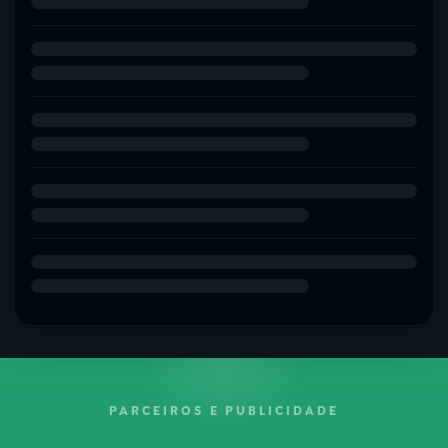
PARCEIROS E PUBLICIDADE