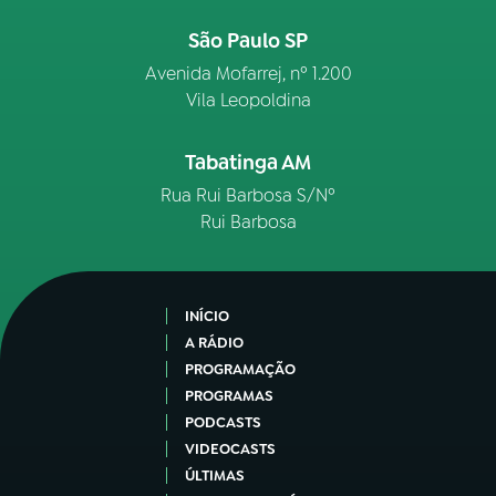
São Paulo SP
Avenida Mofarrej, nº 1.200
Vila Leopoldina
Tabatinga AM
Rua Rui Barbosa S/Nº
Rui Barbosa
INÍCIO
A RÁDIO
PROGRAMAÇÃO
PROGRAMAS
PODCASTS
VIDEOCASTS
ÚLTIMAS