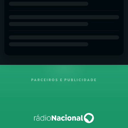
PARCEIROS E PUBLICIDADE