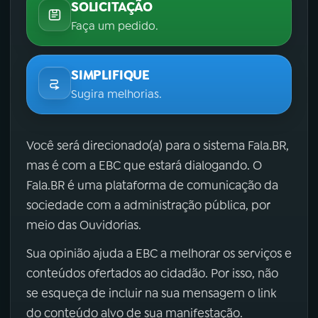
SOLICITAÇÃO
Faça um pedido.
SIMPLIFIQUE
Sugira melhorias.
Você será direcionado(a) para o sistema Fala.BR,
mas é com a EBC que estará dialogando. O
Fala.BR é uma plataforma de comunicação da
sociedade com a administração pública, por
meio das Ouvidorias.
Sua opinião ajuda a EBC a melhorar os serviços e
conteúdos ofertados ao cidadão. Por isso, não
se esqueça de incluir na sua mensagem o link
do conteúdo alvo de sua manifestação.