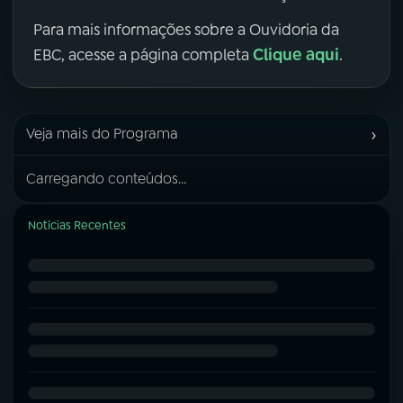
Para mais informações sobre a Ouvidoria da
Clique aqui
EBC, acesse a página completa
.
›
Veja mais do Programa
Carregando conteúdos...
Notícias Recentes