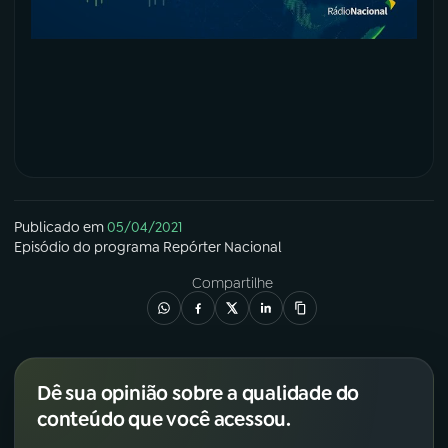
Publicado em
05/04/2021
Episódio
do programa
Repórter Nacional
Compartilhe
Dê sua opinião sobre a qualidade do
conteúdo que você acessou.