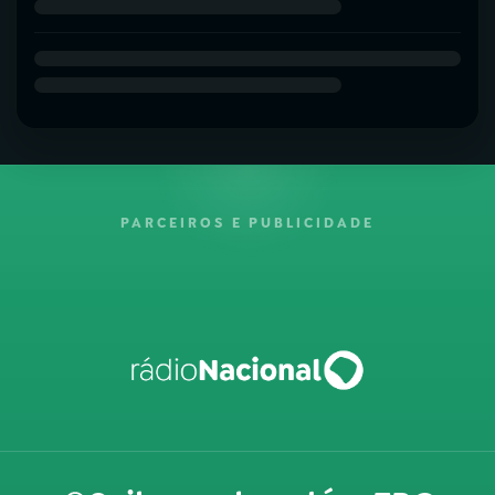
PARCEIROS E PUBLICIDADE