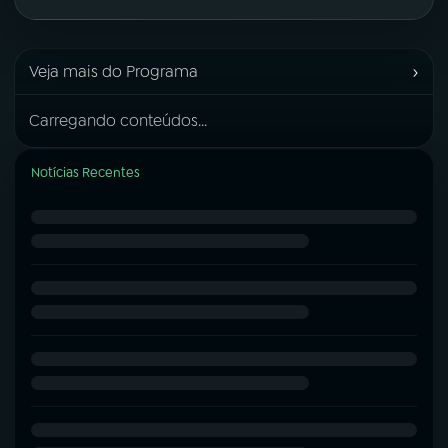
›
Veja mais do Programa
Carregando conteúdos...
Notícias Recentes