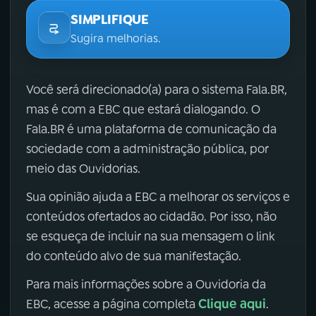
SIMPLIFIQUE
Sugira melhorias.
Você será direcionado(a) para o sistema Fala.BR,
mas é com a EBC que estará dialogando. O
Fala.BR é uma plataforma de comunicação da
sociedade com a administração pública, por
meio das Ouvidorias.
Sua opinião ajuda a EBC a melhorar os serviços e
conteúdos ofertados ao cidadão. Por isso, não
se esqueça de incluir na sua mensagem o link
do conteúdo alvo de sua manifestação.
Para mais informações sobre a Ouvidoria da
Clique aqui
EBC, acesse a página completa
.