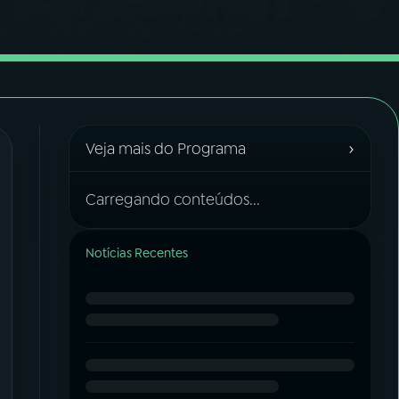
›
Veja mais do Programa
Carregando conteúdos...
Notícias Recentes