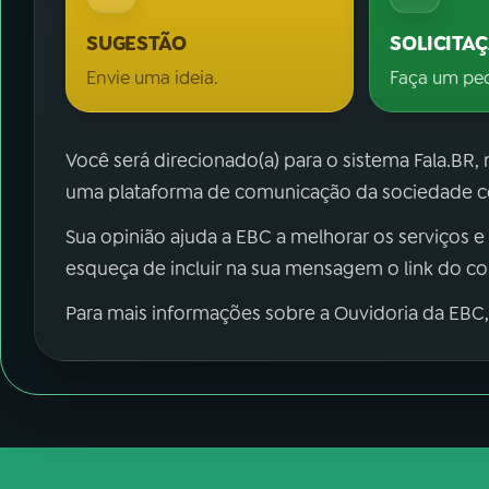
SUGESTÃO
SOLICITA
Envie uma ideia.
Faça um pe
Você será direcionado(a) para o sistema Fala.BR,
uma plataforma de comunicação da sociedade co
Sua opinião ajuda a EBC a melhorar os serviços e
esqueça de incluir na sua mensagem o link do c
Para mais informações sobre a Ouvidoria da EBC