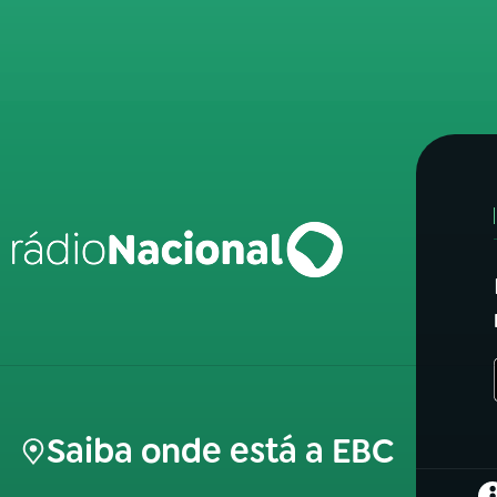
Saiba onde está a EBC