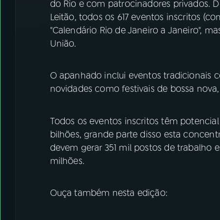
do Rio e com patrocinadores privados. D
Leitão, todos os 617 eventos inscritos (c
"Calendário Rio de Janeiro a Janeiro", ma
União.
O apanhado inclui eventos tradicionais 
novidades como festivais de bossa nova, 
Todos os eventos inscritos têm potencial
bilhões, grande parte disso esta concentr
devem gerar 351 mil postos de trabalho e
milhões.
Ouça também nesta edição: