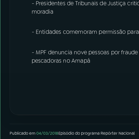
- Presidentes de Tribunais de Justiça cri
moradia
- Entidades comemoram permissão para
- MPF denuncia nove pessoas por fraude
pescadoras no Amapá
Publicado em
04/03/2018
Episódio
do programa
Repórter Nacional