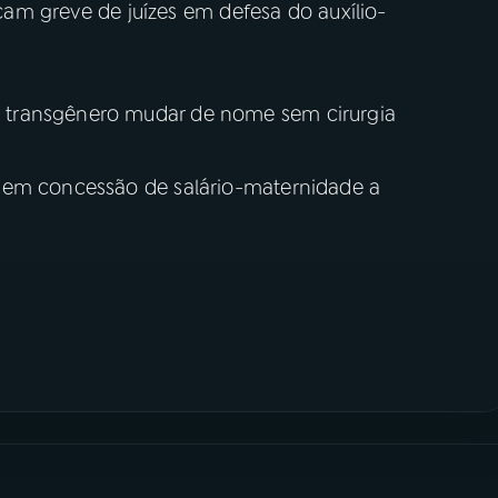
ticam greve de juízes em defesa do auxílio-
 transgênero mudar de nome sem cirurgia
 em concessão de salário-maternidade a