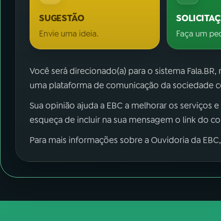
SUGESTÃO
SOLICITA
Envie uma ideia.
Faça um pe
Você será direcionado(a) para o sistema Fala.BR,
uma plataforma de comunicação da sociedade co
Sua opinião ajuda a EBC a melhorar os serviços e
esqueça de incluir na sua mensagem o link do c
Para mais informações sobre a Ouvidoria da EBC