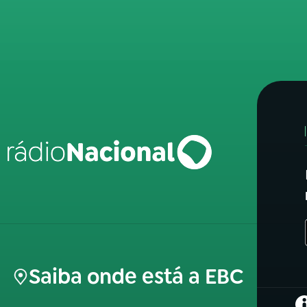
Saiba onde está a EBC