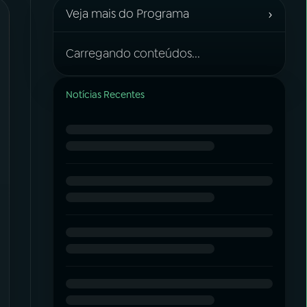
›
Veja mais do Programa
Carregando conteúdos...
Notícias Recentes