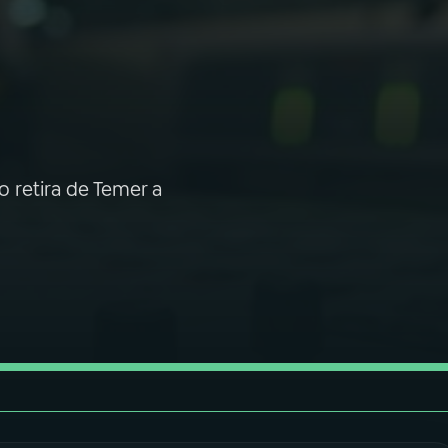
 retira de Temer a