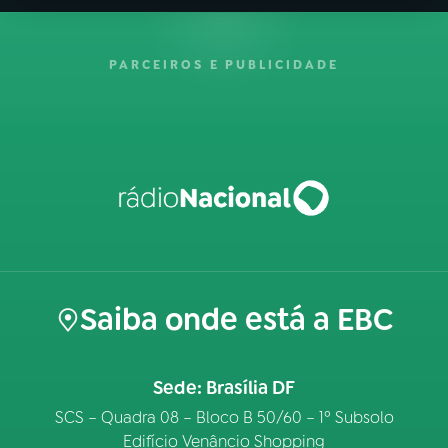
PARCEIROS E PUBLICIDADE
Saiba onde está a EBC
Sede: Brasília DF
SCS – Quadra 08 – Bloco B 50/60 – 1º Subsolo
Edifício Venâncio Shopping