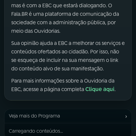
mas é com a EBC que estará dialogando. O
Fala.BR é uma plataforma de comunicação da
sociedade com a administração pública, por
meio das Ouvidorias.
Sua opinião ajuda a EBC a melhorar os serviços e
conteúdos ofertados ao cidadão. Por isso, não
se esqueça de incluir na sua mensagem o link
do conteúdo alvo de sua manifestação.
Para mais informações sobre a Ouvidoria da
Clique aqui
EBC, acesse a página completa
.
›
Veja mais do Programa
Carregando conteúdos...