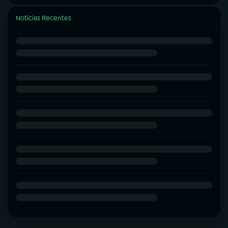
Notícias Recentes