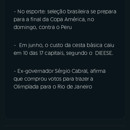
- No esporte: seleção brasileira se prepara
para a final da Copa América, no
domingo, contra o Peru
- Em junho, o custo da cesta básica caiu
em 10 das 17 capitais, segundo o DIEESE.
- Ex-governador Sérgio Cabral, afirma
que comprou votos para trazer a
Olimpíada para o Rio de Janeiro