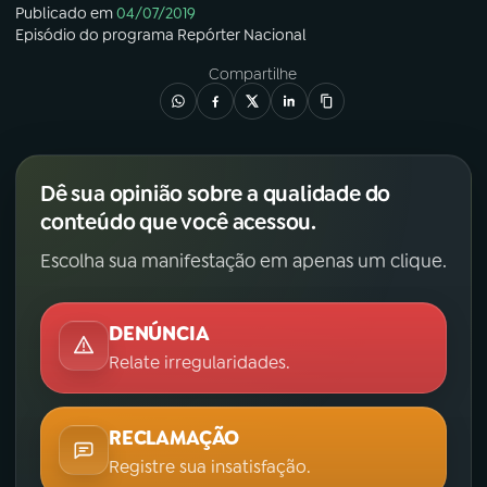
Publicado em
04/07/2019
Episódio
do programa
Repórter Nacional
Compartilhe
Dê sua opinião sobre a qualidade do
conteúdo que você acessou.
Escolha sua manifestação em apenas um clique.
DENÚNCIA
Relate irregularidades.
RECLAMAÇÃO
Registre sua insatisfação.