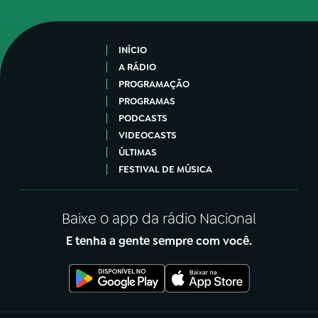
INÍCIO
A RÁDIO
PROGRAMAÇÃO
PROGRAMAS
PODCASTS
VIDEOCASTS
ÚLTIMAS
FESTIVAL DE MÚSICA
Baixe o app da rádio Nacional
E tenha a gente sempre com você.