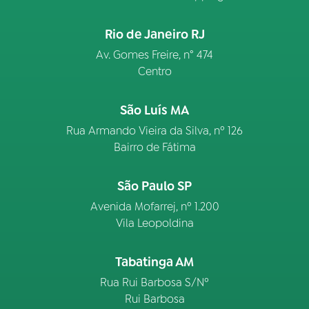
Rio de Janeiro RJ
Av. Gomes Freire, n° 474
Centro
São Luís MA
Rua Armando Vieira da Silva, nº 126
Bairro de Fátima
São Paulo SP
Avenida Mofarrej, nº 1.200
Vila Leopoldina
Tabatinga AM
Rua Rui Barbosa S/Nº
Rui Barbosa