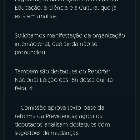
Educação, a Ciência e a Cultura, que já
está em análise.
Solicitamos manifestação da organização
internacional, que ainda não se
pronunciou.
Também são destaques do Repórter
Nacional Edição das 18h dessa quinta-
feira, 4:
- Comissão aprova texto-base da
reforma da Previdência; agora os
deputados analisam destaques com
sugestões de mudanças