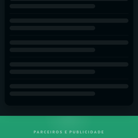
PARCEIROS E PUBLICIDADE