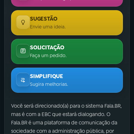
SUGESTÃO
Envie uma ideia.
SOLICITAÇÃO
Faça um pedido.
SIMPLIFIQUE
Sugira melhorias.
Você será direcionado(a) para o sistema Fala.BR,
mas é com a EBC que estará dialogando. O
Fala.BR é uma plataforma de comunicação da
sociedade com a administração pública, por