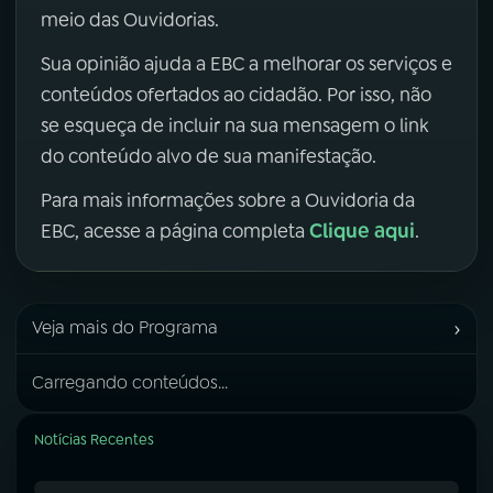
meio das Ouvidorias.
Sua opinião ajuda a EBC a melhorar os serviços e
conteúdos ofertados ao cidadão. Por isso, não
se esqueça de incluir na sua mensagem o link
do conteúdo alvo de sua manifestação.
Para mais informações sobre a Ouvidoria da
Clique aqui
EBC, acesse a página completa
.
›
Veja mais do Programa
Carregando conteúdos...
Notícias Recentes