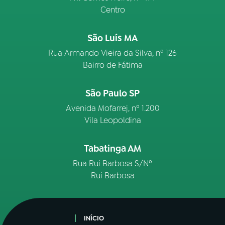
Centro
São Luís MA
Rua Armando Vieira da Silva, nº 126
Bairro de Fátima
São Paulo SP
Avenida Mofarrej, nº 1.200
Vila Leopoldina
Tabatinga AM
Rua Rui Barbosa S/Nº
Rui Barbosa
INÍCIO