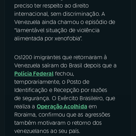
preciso ter respeito ao direito
internacional, sem discriminação. A
Venezuela ainda chamou o episódio de
“lamentável situação de violência
alimentada por xenofobia”.
Os1200 imigrantes que retornaram à
Venezuela saíram do Brasil depois que a
Polícia Federal
fechou,
temporariamente, o Posto de
Identificação e Recepção por razões
de segurança. O Exército Brasileiro, que
realiza a
Operação Acolhida
em
Roraima, confirmou que as agressões
também motivaram o retorno dos
venezuelanos ao seu país.