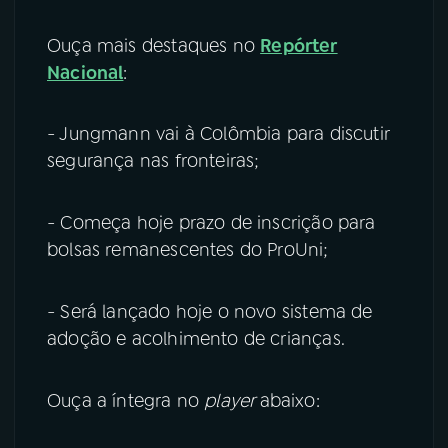
Ouça mais destaques no
Repórter
Nacional
:
- Jungmann vai à Colômbia para discutir
segurança nas fronteiras;
- Começa hoje prazo de inscrição para
bolsas remanescentes do ProUni;
- Será lançado hoje o novo sistema de
adoção e acolhimento de crianças.
Ouça a íntegra no
player
abaixo: