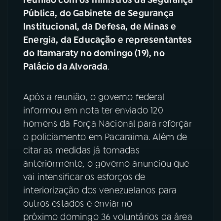
reunião com os ministros da Segurança
Pública, do Gabinete de Segurança
Institucional, da Defesa, de Minas e
Energia, da Educação e representantes
do Itamaraty no domingo (19), no
Palácio da Alvorada
.
Após a reunião, o governo federal
informou em nota ter enviado 120
homens da Força Nacional para reforçar
o policiamento em Pacaraima. Além de
citar as medidas já tomadas
anteriormente, o governo anunciou que
vai intensificar os esforços de
interiorização dos venezuelanos para
outros estados e enviar no
próximo domingo 36 voluntários da área