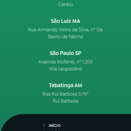
Centro
São Luís MA
Rua Armando Vieira da Silva, nº 126
Bairro de Fátima
São Paulo SP
Avenida Mofarrej, nº 1.200
Vila Leopoldina
Tabatinga AM
Rua Rui Barbosa S/Nº
Rui Barbosa
INÍCIO