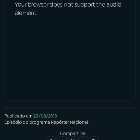
Your browser does not support the audio
element.
Publicado em
20/08/2018
Episódio
do programa
Repórter Nacional
Compartilhe