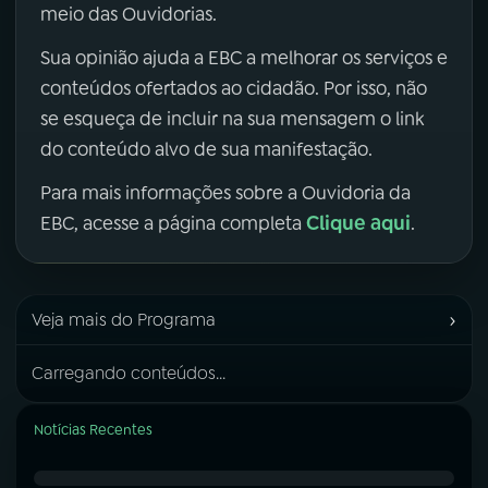
meio das Ouvidorias.
Sua opinião ajuda a EBC a melhorar os serviços e
conteúdos ofertados ao cidadão. Por isso, não
se esqueça de incluir na sua mensagem o link
do conteúdo alvo de sua manifestação.
Para mais informações sobre a Ouvidoria da
Clique aqui
EBC, acesse a página completa
.
›
Veja mais do Programa
Carregando conteúdos...
Notícias Recentes