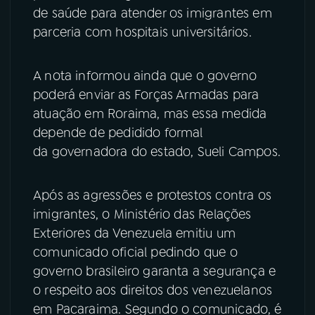
de saúde para atender os imigrantes em
parceria com hospitais universitários.
A nota informou ainda que o governo
poderá enviar as Forças Armadas para
atuação em Roraima, mas essa medida
depende de pedidido formal
da governadora do estado, Sueli Campos.
Após as agressões e protestos contra os
imigrantes, o Ministério das Relações
Exteriores da Venezuela emitiu um
comunicado oficial pedindo que o
governo brasileiro garanta a segurança e
o respeito aos direitos dos venezuelanos
em Pacaraima. Segundo o comunicado, é