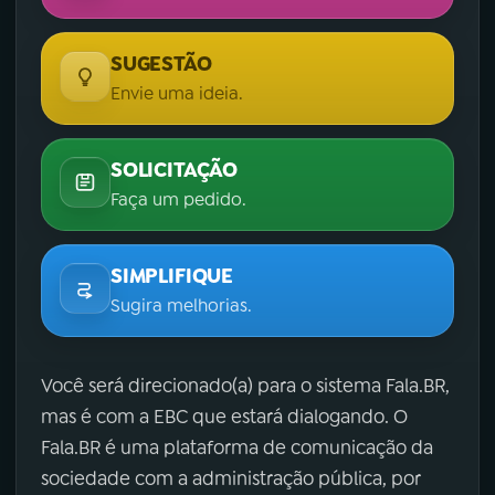
SUGESTÃO
Envie uma ideia.
SOLICITAÇÃO
Faça um pedido.
SIMPLIFIQUE
Sugira melhorias.
Você será direcionado(a) para o sistema Fala.BR,
mas é com a EBC que estará dialogando. O
Fala.BR é uma plataforma de comunicação da
sociedade com a administração pública, por