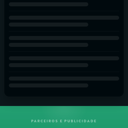
PARCEIROS E PUBLICIDADE