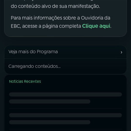
do conteúdo alvo de sua manifestação.
Para mais informações sobre a Ouvidoria da
Clique aqui
EBC, acesse a página completa
.
›
Veja mais do Programa
Carregando conteúdos...
Notícias Recentes