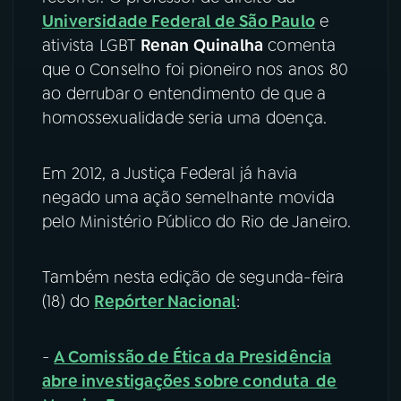
Universidade Federal de São Paulo
e
ativista LGBT
Renan Quinalha
comenta
que o Conselho foi pioneiro nos anos 80
ao derrubar o entendimento de que a
homossexualidade seria uma doença.
Em 2012, a Justiça Federal já havia
negado uma ação semelhante movida
pelo Ministério Público do Rio de Janeiro.
Também nesta edição de segunda-feira
(18) do
Repórter Nacional
:
-
A Comissão de Ética da Presidência
abre investigações sobre conduta de