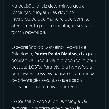
Na decisão, o juiz determinou que a
resolução é legal, mas deve ser
interpretada que maneira que permita
atendimento para reorientação sexual de
forma reservada.
O secretário do Conselho Federal de
Psicologia,
Pedro Paulo Bicalho
, diz que a
decisão vai incentivar o preconceito com
pessoas LGBTs. Para ele, é a homofobia
que leva as pessoas pensarem em mudar
de orientação sexual, o que acaba
causando ainda mais sofrimento.
O Conselho Federal de Psicologia vai
recorrer. O professor de direito da