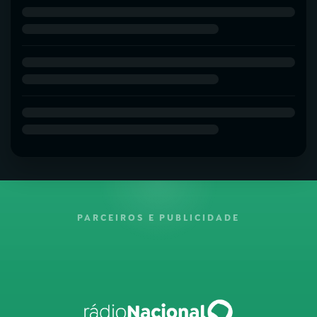
PARCEIROS E PUBLICIDADE