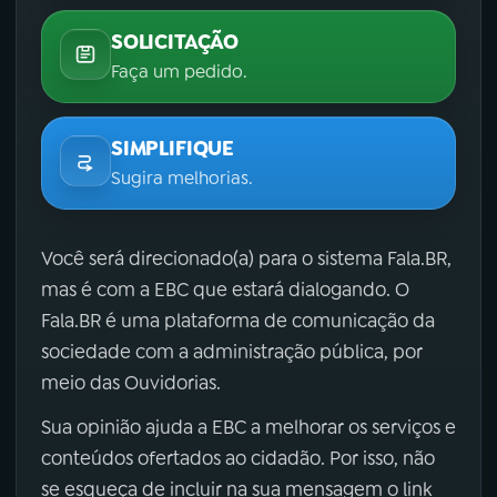
SOLICITAÇÃO
Faça um pedido.
SIMPLIFIQUE
Sugira melhorias.
Você será direcionado(a) para o sistema Fala.BR,
mas é com a EBC que estará dialogando. O
Fala.BR é uma plataforma de comunicação da
sociedade com a administração pública, por
meio das Ouvidorias.
Sua opinião ajuda a EBC a melhorar os serviços e
conteúdos ofertados ao cidadão. Por isso, não
se esqueça de incluir na sua mensagem o link