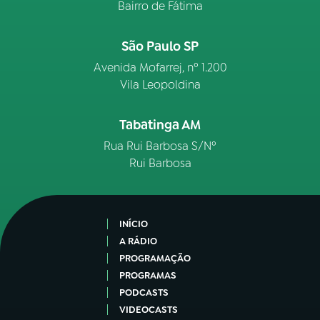
Bairro de Fátima
São Paulo SP
Avenida Mofarrej, nº 1.200
Vila Leopoldina
Tabatinga AM
Rua Rui Barbosa S/Nº
Rui Barbosa
INÍCIO
A RÁDIO
PROGRAMAÇÃO
PROGRAMAS
PODCASTS
VIDEOCASTS