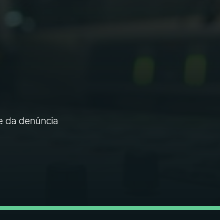
de da denúncia