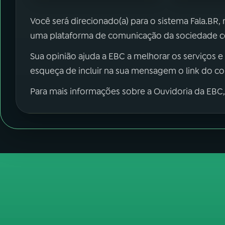
Você será direcionado(a) para o sistema Fala.BR,
uma plataforma de comunicação da sociedade co
Sua opinião ajuda a EBC a melhorar os serviços e
esqueça de incluir na sua mensagem o link do c
Para mais informações sobre a Ouvidoria da EBC