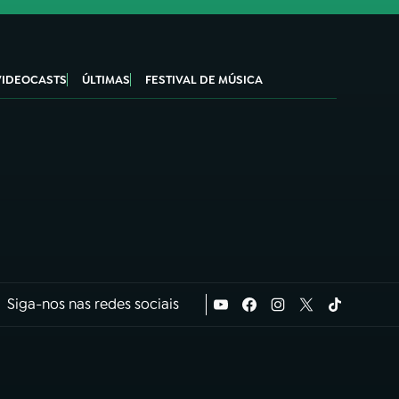
VIDEOCASTS
ÚLTIMAS
FESTIVAL DE MÚSICA
Siga-nos nas redes sociais