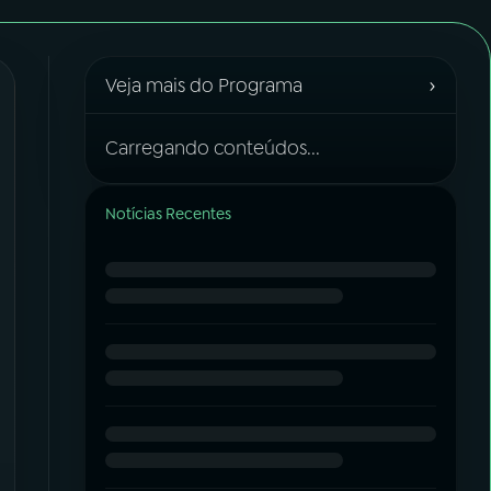
›
Veja mais do Programa
Carregando conteúdos...
Notícias Recentes