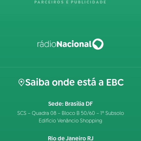
PARCEIROS E PUBLICIDADE
Saiba onde está a EBC
Sede: Brasília DF
SCS – Quadra 08 – Bloco B 50/60 – 1º Subsolo
Edifício Venâncio Shopping
Rio de Janeiro RJ