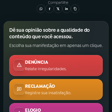
Compartilhe
Dê sua opinião sobre a qualidade do
conteúdo que você acessou.
Escolha sua manifestação em apenas um clique.
DENÚNCIA
Relate irregularidades.
RECLAMAÇÃO
Registre sua insatisfação.
ELOGIO