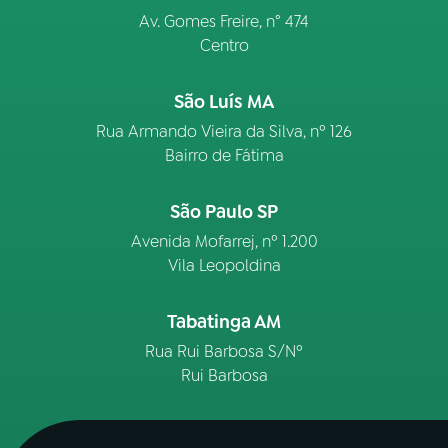
Av. Gomes Freire, n° 474
Centro
São Luís MA
Rua Armando Vieira da Silva, nº 126
Bairro de Fátima
São Paulo SP
Avenida Mofarrej, nº 1.200
Vila Leopoldina
Tabatinga AM
Rua Rui Barbosa S/Nº
Rui Barbosa