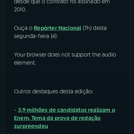
desde que o contrato foi assinado em
2010.
Ouça o
Repórter Nacional
(7h) desta
segunda-feira (4):
Your browser does not support the audio
element.
Outros destaques desta edição:
-
3,9 milhões de candidatos realizam o
Enem. Tema da prova de redação
surpreendeu