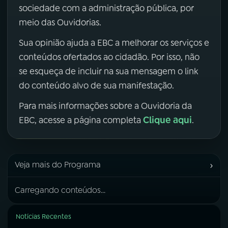
sociedade com a administração pública, por
meio das Ouvidorias.
Sua opinião ajuda a EBC a melhorar os serviços e
conteúdos ofertados ao cidadão. Por isso, não
se esqueça de incluir na sua mensagem o link
do conteúdo alvo de sua manifestação.
Para mais informações sobre a Ouvidoria da
Clique aqui
EBC, acesse a página completa
.
›
Veja mais do Programa
Carregando conteúdos...
Notícias Recentes