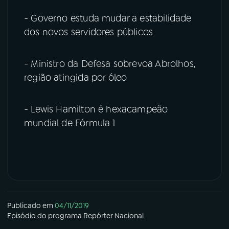
- Governo estuda mudar a estabilidade
dos novos servidores públicos
- Ministro da Defesa sobrevoa Abrolhos,
região atingida por óleo
- Lewis Hamilton é hexacampeão
mundial de Fórmula 1
Publicado em
04/11/2019
Episódio
do programa
Repórter Nacional